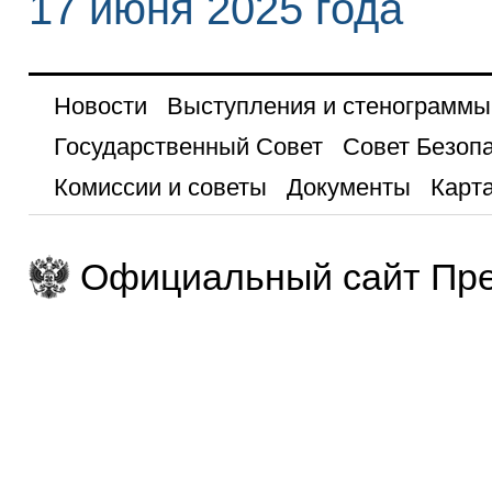
17 июня 2025 года
Новости
Выступления и стенограммы
Государственный Совет
Совет Безоп
Комиссии и советы
Документы
Карта
Официальный сайт Пре