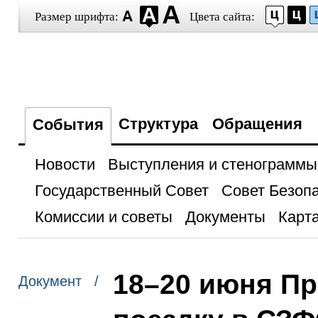
Размер шрифта:
Цвета сайта:
Структура
Обращения
События
Новости
Выступления и стенограммы
Государственный Совет
Совет Безоп
Комиссии и советы
Документы
Карта
18–20 июня П
Документ /