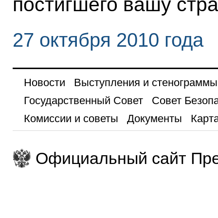
постигшего вашу стра
27 октября 2010 года
Новости
Выступления и стенограммы
Государственный Совет
Совет Безоп
Комиссии и советы
Документы
Карта
Официальный сайт Пре