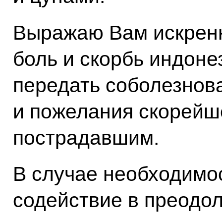
Выражаю Вам искренн
боль и скорбь индоне
передать соболезнов
и пожелания скорейш
пострадавшим.
В случае необходимос
содействие в преодо