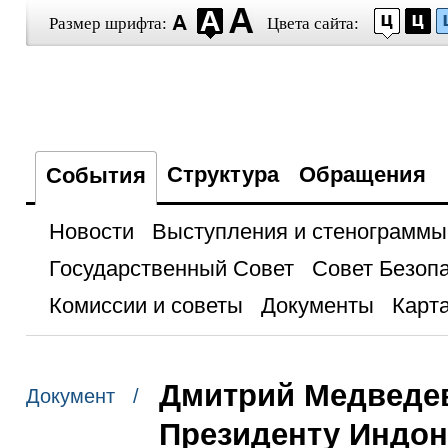
Размер шрифта:
Цвета сайта:
Структура
Обращения
События
Новости
Выступления и стенограммы
Государственный Совет
Совет Безоп
Комиссии и советы
Документы
Карта
Дмитрий Медведе
Документ /
Президенту Индо