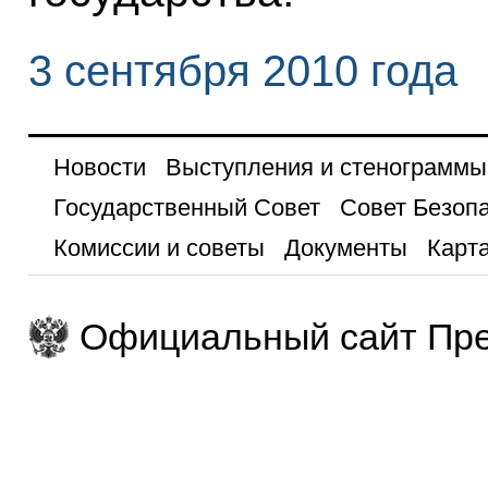
3 сентября 2010 года
Новости
Выступления и стенограммы
Государственный Совет
Совет Безоп
Комиссии и советы
Документы
Карта
Официальный сайт Пре