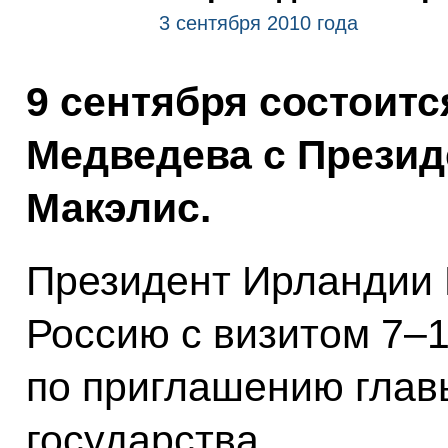
3 сентября 2010 года
9 сентября состоитс
Медведева с Прези
Макэлис.
Президент Ирландии 
Россию с визитом 7–1
по приглашению глав
государства.