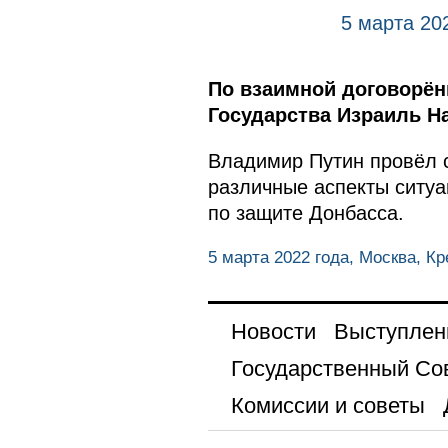
5 марта 20
По взаимной договорён
Государства Израиль Н
Владимир Путин провёл 
различные аспекты ситуа
по защите Донбасса.
5 марта 2022 года, Москва, К
Новости
Выступлен
Государственный Со
Комиссии и советы