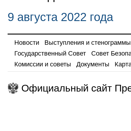
9 августа 2022 года
Новости
Выступления и стенограммы
Государственный Совет
Совет Безоп
Комиссии и советы
Документы
Карта
Официальный сайт Пре