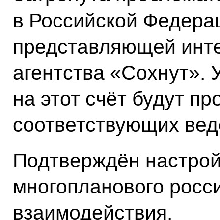
в Российской Федера
представляющей инте
агентства «Сохнут». 
на этот счёт будут п
соответствующих вед
Подтверждён настрой
многопланового росс
взаимодействия.