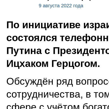
9 августа 2022 года
По инициативе изра
состоялся телефон
Путина с Президент
Ицхаком Герцогом.
Обсуждён ряд вопрос
сотрудничества, в то
сфере с учётом богат