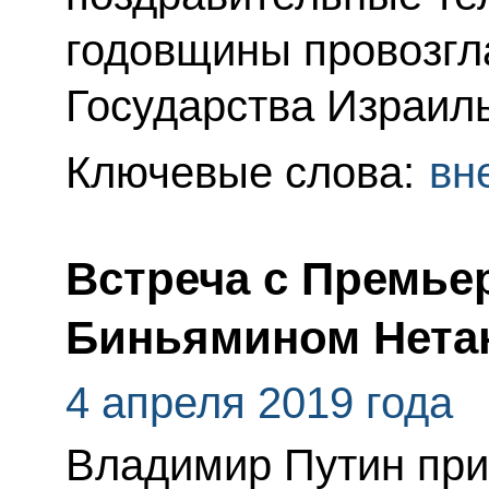
годовщины провозгл
Государства Израиль
Ключевые слова:
вн
Встреча с Премье
Биньямином Нета
4 апреля 2019 года
Владимир Путин при