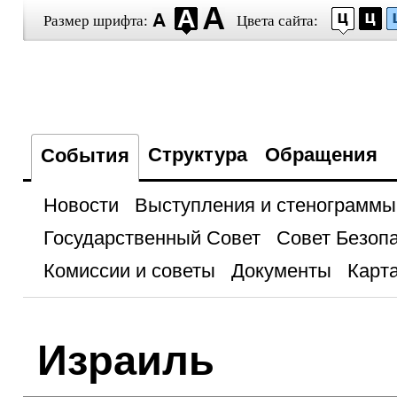
Размер шрифта:
Цвета сайта:
Структура
Обращения
События
Новости
Выступления и стенограммы
Государственный Совет
Совет Безоп
Комиссии и советы
Документы
Карта
Израиль