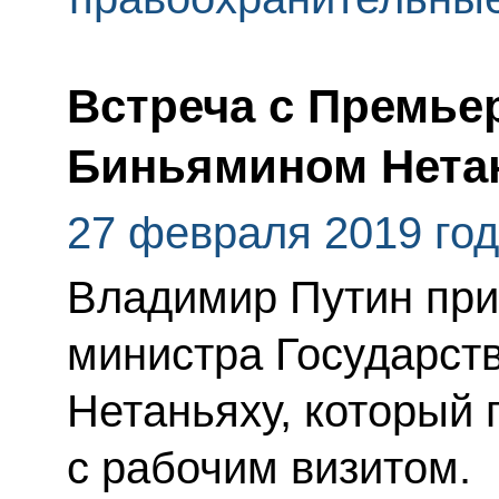
Встреча с Премье
Биньямином Нета
27 февраля 2019 го
Владимир Путин при
министра Государст
Нетаньяху, который
с рабочим визитом.