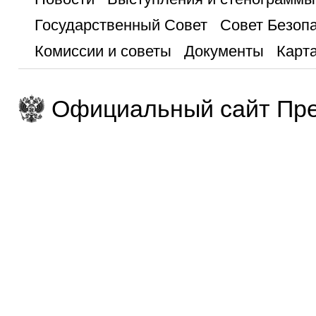
Государственный Совет
Совет Безоп
Комиссии и советы
Документы
Карта
Официальный сайт Пре