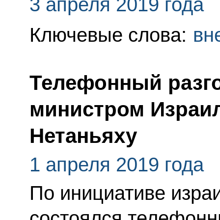
3 апреля 2019 года
Ключевые слова:
вн
Телефонный разго
министром Израи
Нетаньяху
1 апреля 2019 года
По инициативе изра
состоялся телефонн