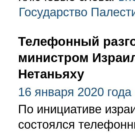
Государство Палест
Телефонный разго
министром Израи
Нетаньяху
16 января 2020 года
По инициативе изра
состоялся телефонн