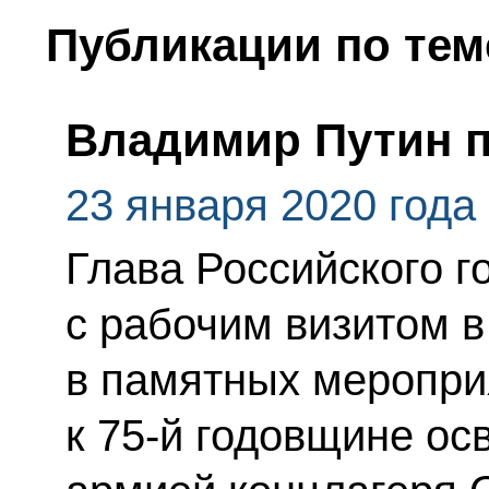
Публикации по тем
Владимир Путин 
23 января 2020 года
Глава Российского г
с рабочим визитом в
в памятных меропри
к 75-й годовщине о