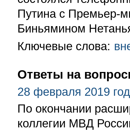
Путина с Премьер-м
Биньямином Нетанья
Ключевые слова:
вн
Ответы на вопрос
28 февраля 2019 го
По окончании расши
коллегии МВД Росси