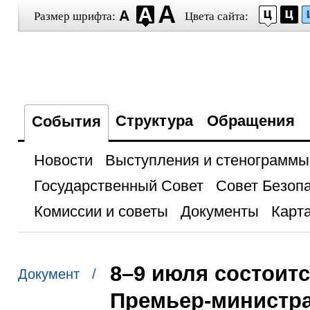
Размер шрифта:
Цвета сайта:
Структура
Обращения
События
Новости
Выступления и стенограммы
Государственный Совет
Совет Безоп
Комиссии и советы
Документы
Карта
8–9 июля состоит
Документ /
Премьер-министр