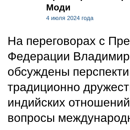
Моди
4 июля 2024 года
На переговорах с Пр
Федерации Владимир
обсуждены перспекти
традиционно дружест
индийских отношений,
вопросы международн