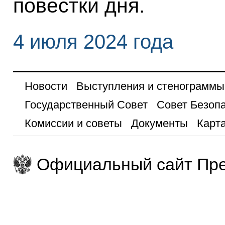
повестки дня.
4 июля 2024 года
Новости
Выступления и стенограммы
Государственный Совет
Совет Безоп
Комиссии и советы
Документы
Карта
Официальный сайт Пре