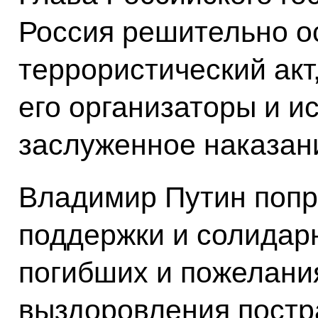
Россия решительно о
террористический акт
его организаторы и и
заслуженное наказан
Владимир Путин попр
поддержки и солидар
погибших и пожелани
выздоровления пост