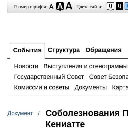
Размер шрифта:
Цвета сайта:
Структура
Обращения
События
Новости
Выступления и стенограммы
Государственный Совет
Совет Безоп
Комиссии и советы
Документы
Карта
Соболезнования П
Документ /
Кениатте