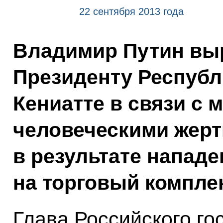
22 сентября 2013 года
Владимир Путин вы
Президенту Республ
Кениатте в связи с
человеческими жер
в результате напад
на торговый комплек
Глава Российского го