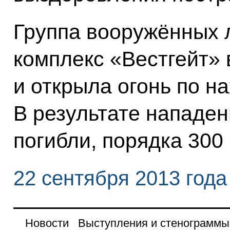
Группа вооружённых 
комплекс «Вестгейт» 
и открыла огонь по 
В результате нападе
погибли, порядка 300
22 сентября 2013 года
Новости
Выступления и стенограммы