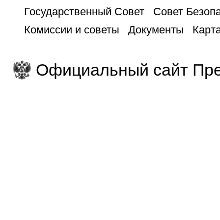
Государственный Совет
Совет Безоп
Комиссии и советы
Документы
Карта
Официальный сайт Пре