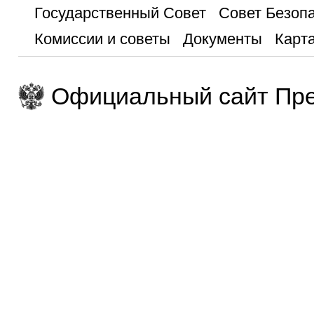
Государственный Совет
Совет Безоп
Комиссии и советы
Документы
Карта
Официальный сайт Пре