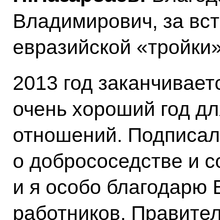
Владимирович, за вс
евразийской «тройки»
2013 год заканчивает
очень хороший год дл
отношений. Подписал
о добрососедстве и с
и я особо благодарю 
работников, Правител