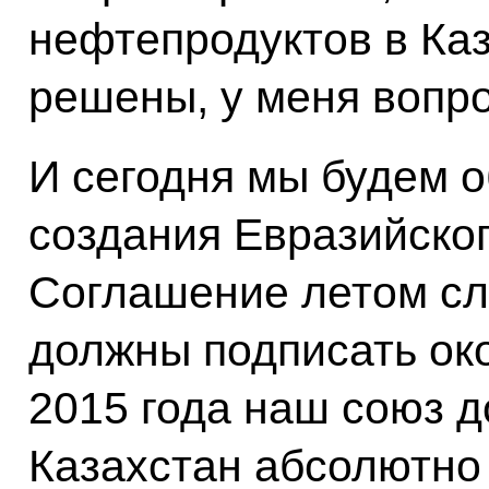
нефтепродуктов в Каз
решены, у меня вопро
И сегодня мы будем 
создания Евразийског
Соглашение летом сл
должны подписать око
2015 года наш союз д
Казахстан абсолютно