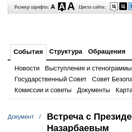
Размер шрифта:
Цвета сайта:
Структура
Обращения
События
Новости
Выступления и стенограммы
Государственный Совет
Совет Безоп
Комиссии и советы
Документы
Карта
Встреча с Презид
Документ /
Назарбаевым