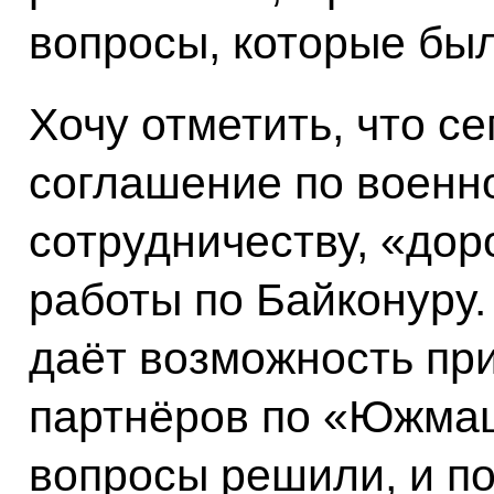
вопросы, которые бы
Хочу отметить, что с
соглашение по военн
сотрудничеству, «дор
работы по Байконуру.
даёт возможность пр
партнёров по «Южмашу
вопросы решили, и по