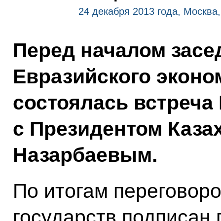
24 декабря 2013 года, Москва
Перед началом зас
Евразийского эконо
состоялась встреча
с Президентом Каза
Назарбаевым.
По итогам переговоро
государств подписан 