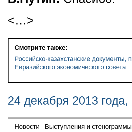
<…>
Смотрите также:
Российско-казахстанские документы, 
Евразийского экономического совета
24 декабря 2013 года,
Новости
Выступления и стенограммы