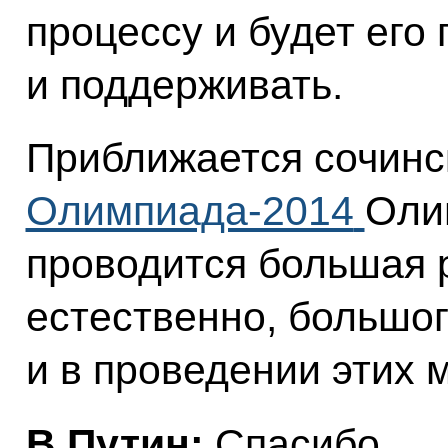
процессу и будет его 
и поддерживать.
Приближается сочин
Олимпиада-2014
Оли
проводится большая 
естественно, большог
и в проведении этих 
В.Путин:
Спасибо.