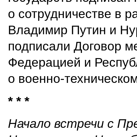
о сотрудничестве в р
Владимир Путин и Ну
подписали Договор м
Федерацией и Респуб
о военно-техническом
* * *
Начало встречи с П