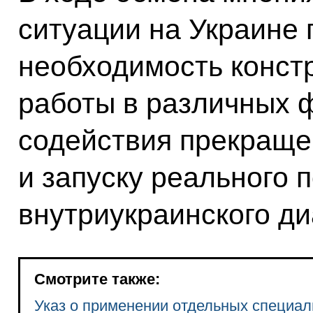
ситуации на Украине 
необходимость конст
работы в различных 
содействия прекраще
и запуску реального 
внутриукраинского ди
Смотрите также:
Указ о применении отдельных специал