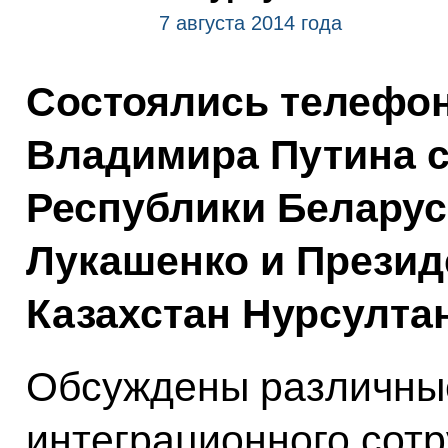
7 августа 2014 года
Состоялись телефо
Владимира Путина с
Республики Белару
Лукашенко и Презид
Казахстан Нурсулта
Обсуждены различны
интеграционного сотр