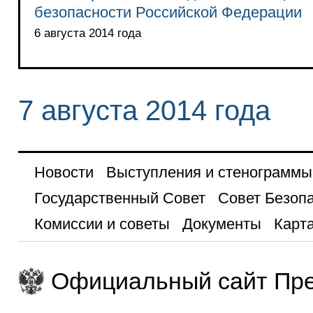
безопасности Российской Федерации
6 августа 2014 года
7 августа 2014 года
Новости
Выступления и стенограммы
Государственный Совет
Совет Безоп
Комиссии и советы
Документы
Карта
Официальный сайт Пре