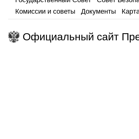
Комиссии и советы
Документы
Карта
Официальный сайт Пре