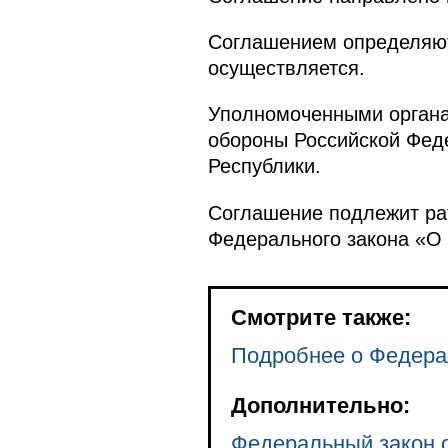
Соглашением определяют
осуществляется.
Уполномоченными органа
обороны Российской Фед
Республики.
Соглашение подлежит рат
Федерального закона «О
Смотрите также:
Подробнее о Федера
Дополнительно:
Федеральный закон о