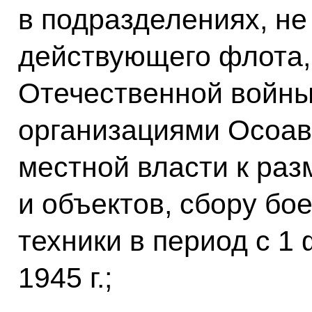
в подразделениях, не
действующего флота,
Отечественной войны
организациями Осоа
местной власти к ра
и объектов, сбору бо
техники в период с 1 
1945 г.;