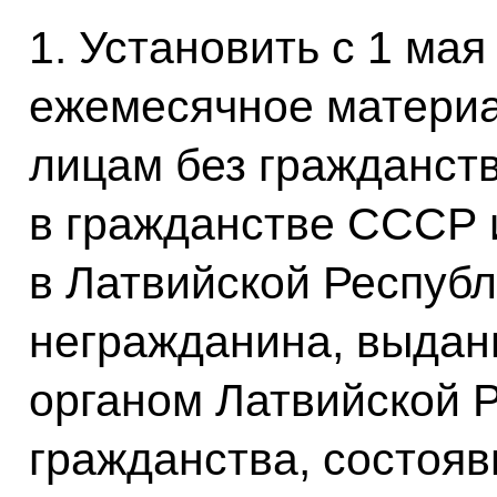
1. Установить с 1 мая
ежемесячное матери
лицам без гражданст
в гражданстве СССР
в Латвийской Республ
негражданина, выда
органом Латвийской Р
гражданства, состоя