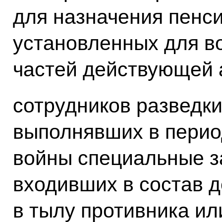
для назначения пенси
установленных для в
частей действующей 
сотрудников разведки
выполнявших в перио
войны специальные за
входивших в состав 
в тылу противника ил