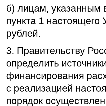
б) лицам, указанным 
пункта 1 настоящего 
рублей.
3. Правительству Ро
определить источники
финансирования расх
с реализацией настоя
порядок осуществлен