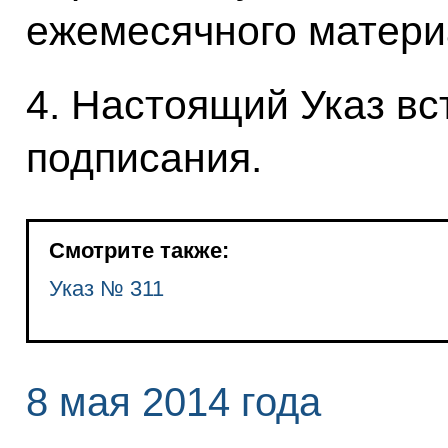
ежемесячного матери
4. Настоящий Указ вст
подписания.
Смотрите также:
Указ № 311
8 мая 2014 года