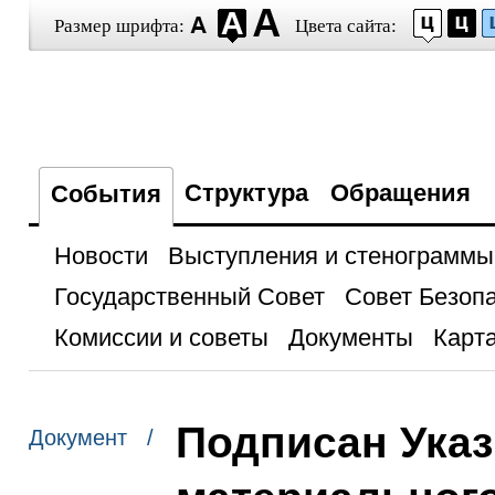
Размер шрифта:
Цвета сайта:
Структура
Обращения
События
Новости
Выступления и стенограммы
Государственный Совет
Совет Безоп
Комиссии и советы
Документы
Карта
Подписан Указ
Документ /