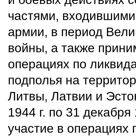
частями, входившими
армии, в период Вел
войны, а также прини
операциях по ликвид
подполья на территор
Литвы, Латвии и Эсто
1944 г. по 31 декабря
участие в операциях