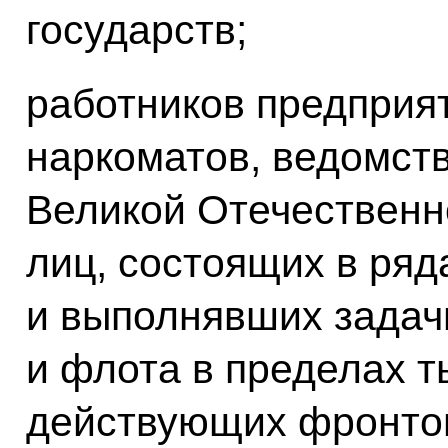
государств;
работников предприят
наркоматов, ведомств
Великой Отечественн
лиц, состоящих в ряд
и выполнявших задач
и флота в пределах 
действующих фронтов