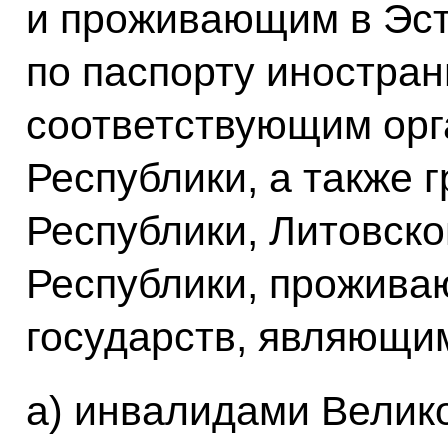
и проживающим в Эст
по паспорту иностра
соответствующим орг
Республики, а также 
Республики, Литовско
Республики, прожива
государств, являющи
а) инвалидами Велик