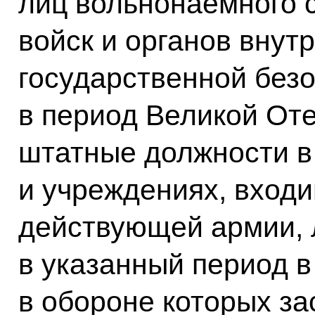
лиц вольнонаемного 
войск и органов внут
государственной без
в период Великой От
штатные должности в 
и учреждениях, входи
действующей армии, 
в указанный период в
в обороне которых за