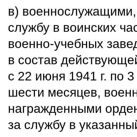
в) военнослужащими
службу в воинских ча
военно-учебных заве
в состав действующей
с 22 июня 1941 г. по 
шести месяцев, воен
награжденными орде
за службу в указанны