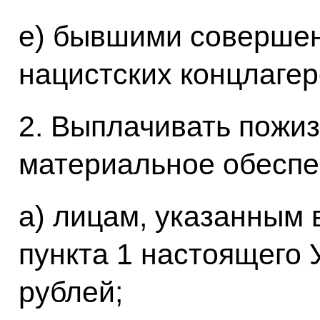
е) бывшими соверше
нацистских концлагер
2. Выплачивать пожи
материальное обеспе
а) лицам, указанным 
пункта 1 настоящего 
рублей;