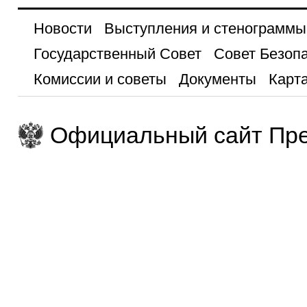
Новости
Выступления и стенограммы
Государственный Совет
Совет Безоп
Комиссии и советы
Документы
Карта
Официальный сайт Пре