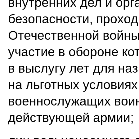
внутренних дел и орг
безопасности, прохо
Отечественной войны 
участие в обороне ко
в выслугу лет для на
на льготных условиях
военнослужащих воин
действующей армии;