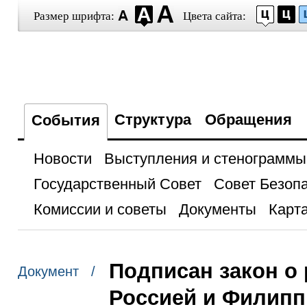
Размер шрифта:
Цвета сайта:
Структура
Обращения
События
Новости
Выступления и стенограммы
Государственный Совет
Совет Безоп
Комиссии и советы
Документы
Карта
Подписан закон о
Документ /
Россией и Филипп