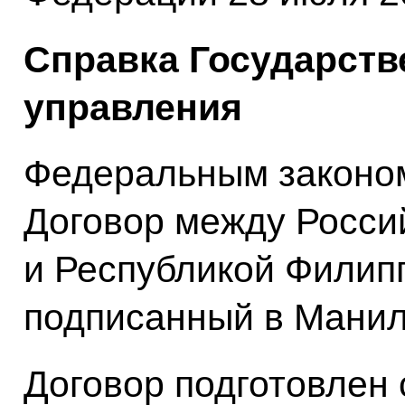
Справка Государств
управления
Федеральным законо
Договор между Росси
и Республикой Филип
подписанный в Маниле
Договор подготовлен