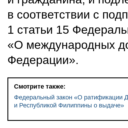
в соответствии с под
1 статьи 15 Федераль
«О международных до
Федерации».
Смотрите также:
Федеральный закон «О ратификации Д
и Республикой Филиппины о выдаче»