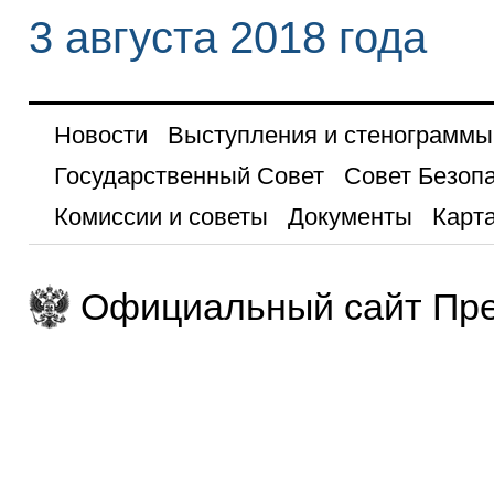
3 августа 2018 года
Новости
Выступления и стенограммы
Государственный Совет
Совет Безоп
Комиссии и советы
Документы
Карта
Официальный сайт Пре