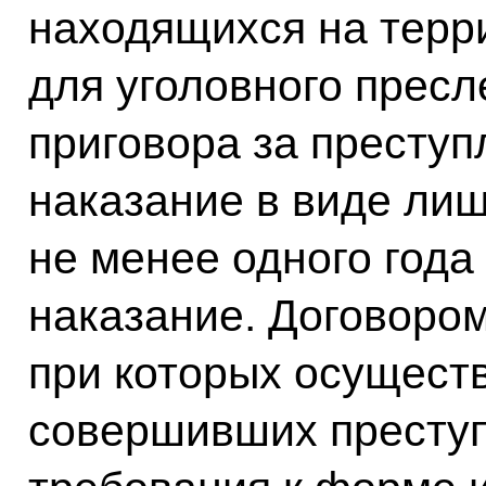
находящихся на терри
для уголовного прес
приговора за преступ
наказание в виде лиш
не менее одного года
наказание. Договоро
при которых осуществ
совершивших преступ