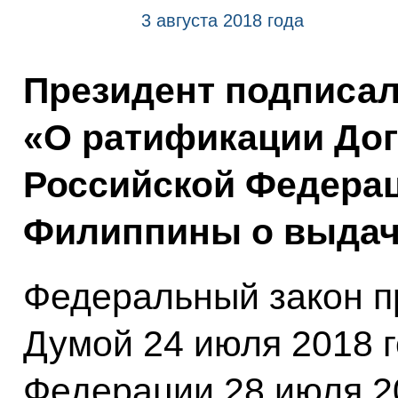
3 августа 2018 года
Президент подписа
«О ратификации До
Российской Федерац
Филиппины о выдач
Федеральный закон п
Думой 24 июля 2018 
Федерации 28 июля 20