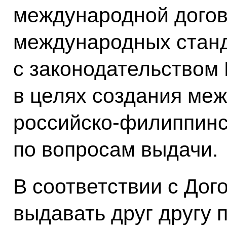
международной догов
международных станд
с законодательством
в целях создания ме
российско-филиппинс
по вопросам выдачи.
В соответствии с Дог
выдавать друг другу п