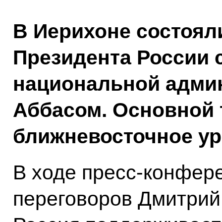
В Иерихоне состоял
Президента России 
национальной адми
Аббасом. Основной 
ближневосточное ур
В ходе пресс-конфер
переговоров Дмитрий