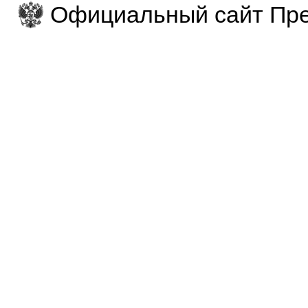
Официальный сайт Пре