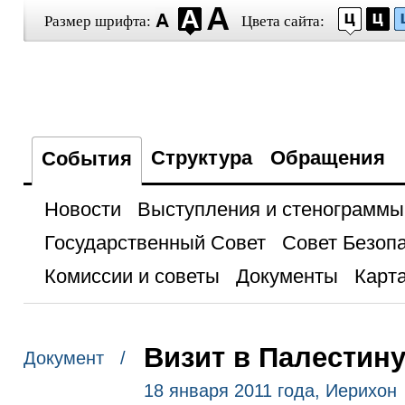
Размер шрифта:
Цвета сайта:
Структура
Обращения
События
Новости
Выступления и стенограммы
Государственный Совет
Совет Безоп
Комиссии и советы
Документы
Карта
Визит в Палестин
Документ /
18 января 2011 года, Иерихон