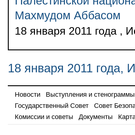
Палестинской национ
Махмудом Аббасом
18 января 2011 года , 
18 января 2011 года, 
Новости
Выступления и стенограммы
Государственный Совет
Совет Безоп
Комиссии и советы
Документы
Карта