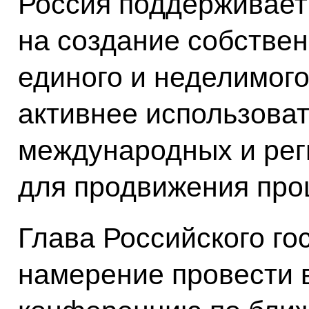
Россия поддерживает
на создание собстве
единого и неделимого
активнее использова
международных и рег
для продвижения про
Глава Российского го
намерение провести 