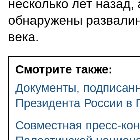
несколько лет назад,
обнаружены развалин
века.
Смотрите также:
Документы, подписанн
Президента России в 
Совместная пресс-ко