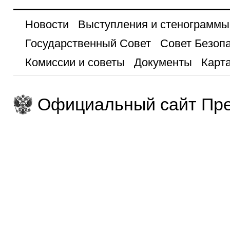
Новости
Выступления и стенограммы
Государственный Совет
Совет Безоп
Комиссии и советы
Документы
Карта
Официальный сайт Пре