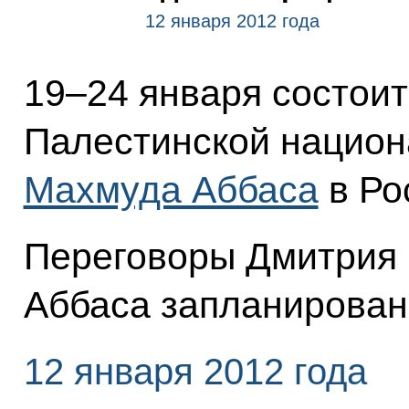
12 января 2012 года
19–24 января состоит
Палестинской национ
Махмуда Аббаса
в Ро
Переговоры Дмитрия
Аббаса запланирован
12 января 2012 года