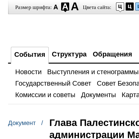
Размер шрифта:
Цвета сайта:
Структура
Обращения
События
Новости
Выступления и стенограммы
Государственный Совет
Совет Безоп
Комиссии и советы
Документы
Карта
Глава Палестинск
Документ /
администрации Ма