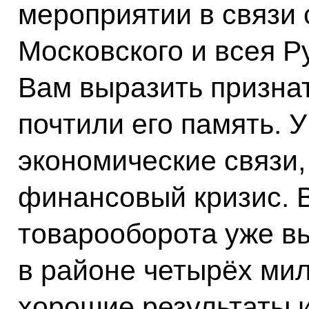
мероприятии в связи
Московского и всея Ру
Вам выразить признат
почтили его память. 
экономические связи,
финансовый кризис. В
товарооборота уже вы
в районе четырёх ми
хорошие результаты 