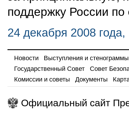
поддержку России по 
24 декабря 2008 года,
Новости
Выступления и стенограммы
Государственный Совет
Совет Безоп
Комиссии и советы
Документы
Карта
Официальный сайт Пре