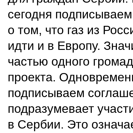
сегодня подписываем 
о том, что газ из Рос
идти и в Европу. Знач
частью одного громад
проекта. Одновремен
подписываем соглаше
подразумевает участи
в Сербии. Это означа