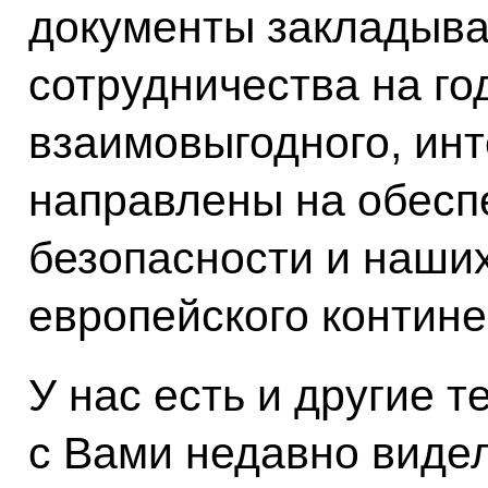
документы закладыва
сотрудничества на го
взаимовыгодного, инт
направлены на обесп
безопасности и наших
европейского контине
У нас есть и другие 
с Вами недавно виде