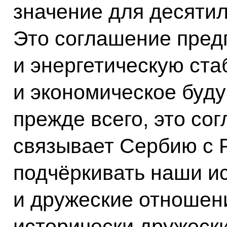
значение для десятил
Это соглашение пред
и энергетическую ста
и экономическое буду
прежде всего, это со
связывает Сербию с 
подчёркивать наши и
и дружеские отношен
исторически дружески