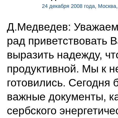
24 декабря 2008 года, Москва
Д.Медведев: Уважаем
рад приветствовать В
выразить надежду, чт
продуктивной. Мы к н
готовились. Сегодня 
важные документы, к
сербского энергетиче