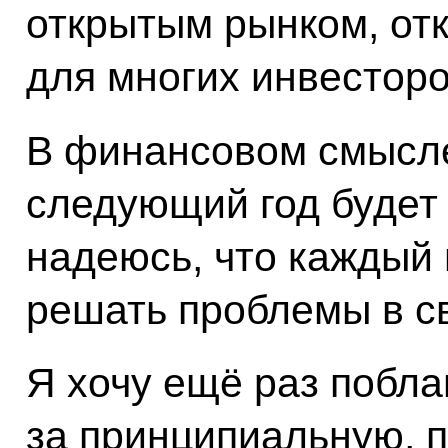
открытым рынком, от
для многих инвесторо
В финансовом смысле
следующий год будет
надеюсь, что каждый 
решать проблемы в с
Я хочу ещё раз побла
за принципиальную, 