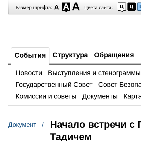
Размер шрифта:
Цвета сайта:
Структура
Обращения
События
Новости
Выступления и стенограммы
Государственный Совет
Совет Безоп
Комиссии и советы
Документы
Карта
Начало встречи с
Документ /
Тадичем