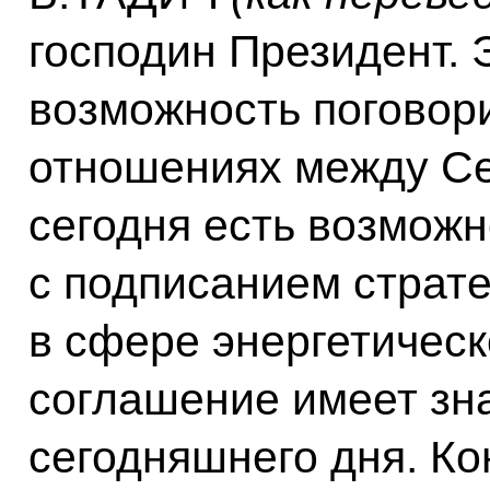
господин Президент. 
возможность поговори
отношениях между Се
сегодня есть возможн
с подписанием страте
в сфере энергетическ
соглашение имеет зна
сегодняшнего дня. Ко