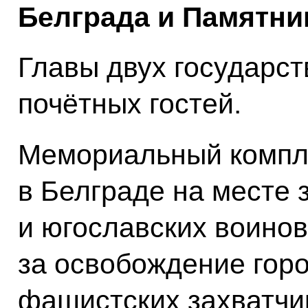
Белграда и Памятник
Главы двух государст
почётных гостей.
Мемориальный компл
в Белграде на месте 
и югославских воинов
за освобождение горо
фашистских захватчи