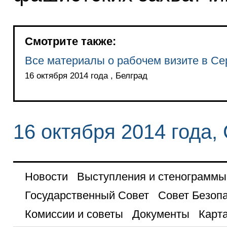
Смотрите также:
Все материалы о рабочем визите в С
16 октября 2014 года , Белград
16 октября 2014 года,
Новости
Выступления и стенограммы
Государственный Совет
Совет Безоп
Комиссии и советы
Документы
Карта