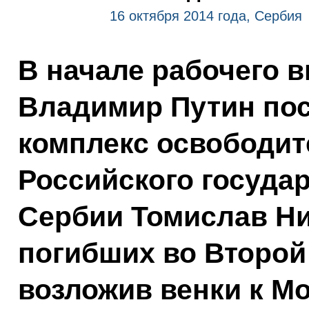
16 октября 2014 года, Сербия
В начале рабочего 
Владимир Путин по
комплекс освободит
Российского государ
Сербии Томислав Ни
погибших во Второй
возложив венки к М