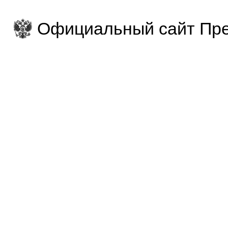
Официальный сайт Пре