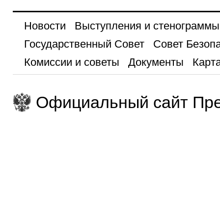
Новости
Выступления и стенограммы
Государственный Совет
Совет Безоп
Комиссии и советы
Документы
Карта
Официальный сайт Пре