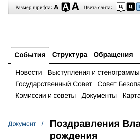
Размер шрифта:
Цвета сайта:
Структура
Обращения
События
Новости
Выступления и стенограммы
Государственный Совет
Совет Безоп
Комиссии и советы
Документы
Карта
Поздравления Вла
Документ /
рождения