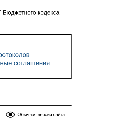
7 Бюджетного кодекса
ротоколов
нные соглашения
Обычная версия сайта