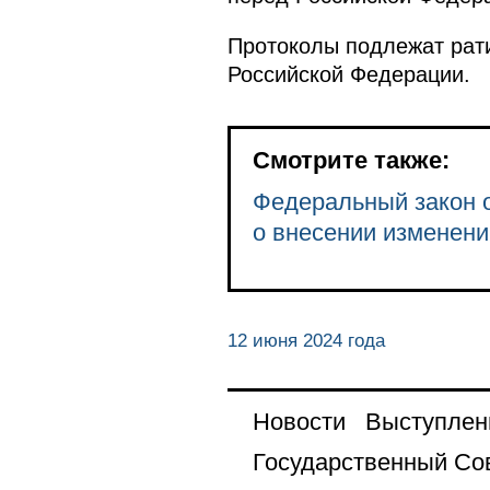
Протоколы подлежат рати
Российской Федерации.
Смотрите также:
Федеральный закон о
о внесении изменени
12 июня 2024 года
Новости
Выступлен
Государственный Со