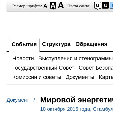
Размер шрифта:
Цвета сайта:
Структура
Обращения
События
Новости
Выступления и стенограммы
Государственный Совет
Совет Безоп
Комиссии и советы
Документы
Карта
Мировой энергети
Документ /
10 октября 2016 года, Стамбу