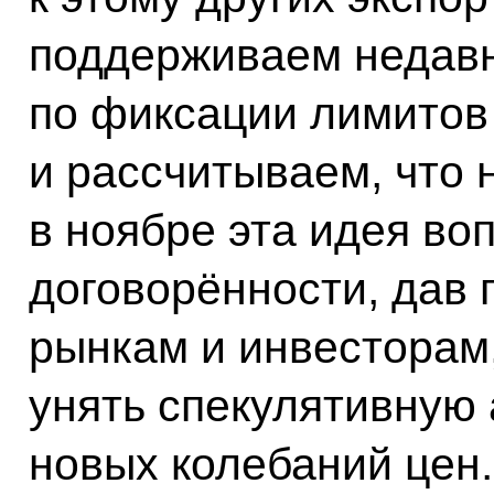
поддерживаем недав
по фиксации лимитов
и рассчитываем, что
в ноябре эта идея во
договорённости, дав 
рынкам и инвесторам,
унять спекулятивную 
новых колебаний цен.