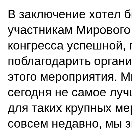
В заключение хотел 
участникам Мирового 
конгресса успешной, 
поблагодарить органи
этого мероприятия. М
сегодня не самое луч
для таких крупных ме
совсем недавно, мы з