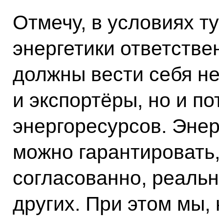
Отмечу, в условиях т
энергетики ответстве
должны вести себя не
и экспортёры, но и п
энергоресурсов. Энер
можно гарантировать
согласованно, реаль
других. При этом мы, 