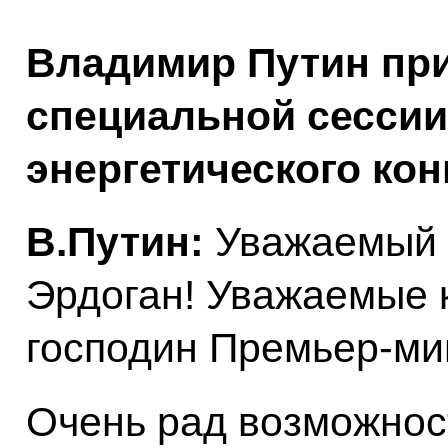
Владимир Путин при
специальной сессии
энергетического кон
В.Путин:
Уважаемый 
Эрдоган! Уважаемые 
господин Премьер-мин
Очень рад возможнос