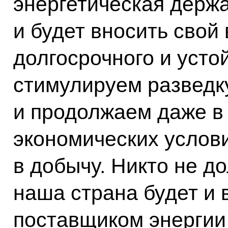
энергетическая держа
и будет вносить свой
долгосрочного и усто
стимулируем разведк
и продолжаем даже в
экономических услов
в добычу. Никто не д
наша страна будет и
поставщиком энергии