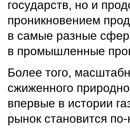
государств, но и пр
проникновением прод
в самые разные сфер
в промышленные про
Более того, масштаб
сжиженного природного
впервые в истории га
рынок становится по