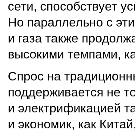
сети, способствует у
Но параллельно с эт
и газа также продолжа
высокими темпами, ка
Спрос на традиционн
поддерживается не т
и электрификацией т
и экономик, как Китай