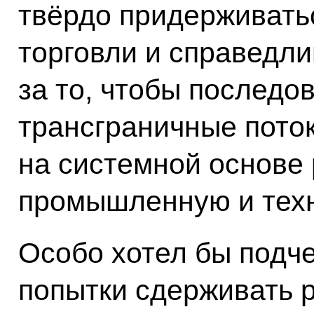
твёрдо придерживать
торговли и справедл
за то, чтобы последо
трансграничные поток
на системной основе
промышленную и техн
Особо хотел бы подче
попытки сдерживать р