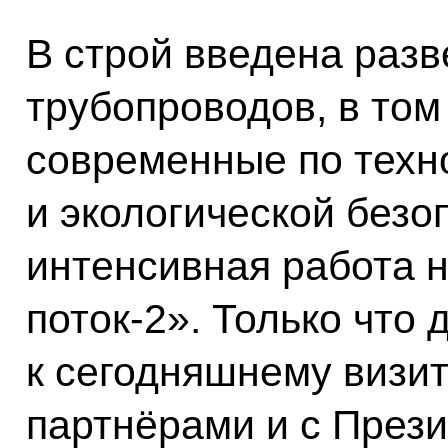
В строй введена разв
трубопроводов, в том
современные по техн
и экологической безо
интенсивная работа 
поток‑2». Только что 
к сегодняшнему визит
партнёрами и с През