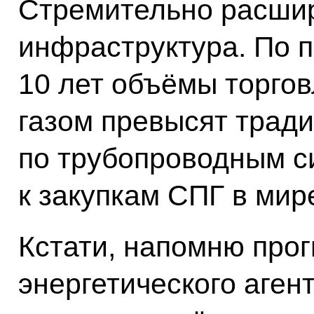
Стремительно расши
инфраструктура. По п
10 лет объёмы торго
газом превысят тради
по трубопроводным с
к закупкам СПГ в мире
Кстати, напомню про
энергетического аген