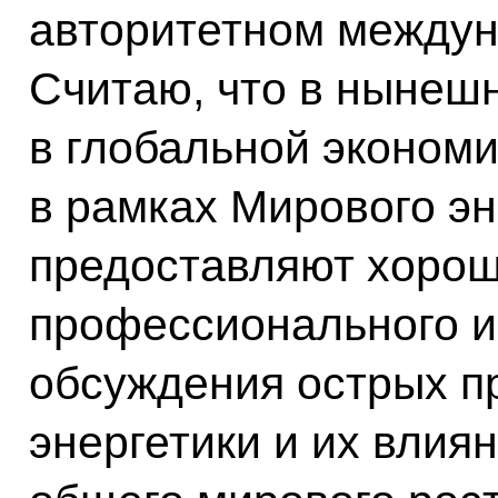
авторитетном между
Считаю, что в нынеш
в глобальной экономи
в рамках Мирового эн
предоставляют хорош
профессионального и
обсуждения острых п
энергетики и их влия