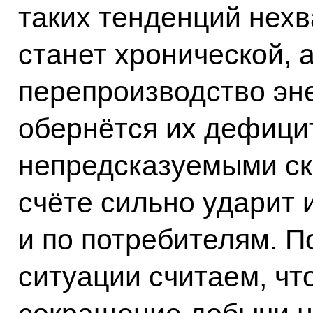
таких тенденций нех
станет хронической, 
перепроизводство эн
обернётся их дефици
непредсказуемыми ск
счёте сильно ударит 
и по потребителям. 
ситуации считаем, чт