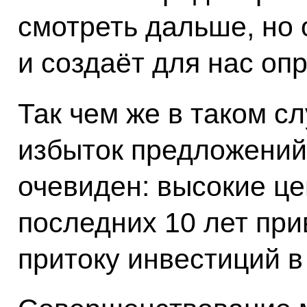
смотреть дальше, но 
и создаёт для нас оп
Так чем же в таком с
избыток предложений
очевиден: высокие це
последних 10 лет пр
притоку инвестиций в