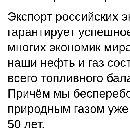
Экспорт российских э
гарантирует успешно
многих экономик мира
наши нефть и газ сос
всего топливного бал
Причём мы беспереб
природным газом уже
50 лет.