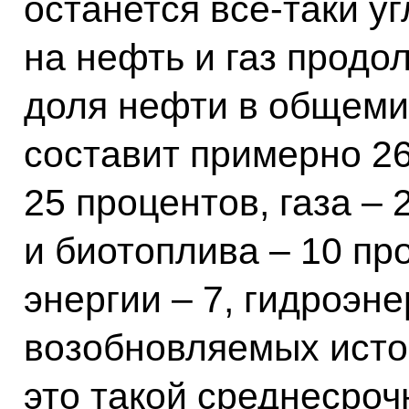
останется всё‑таки у
на нефть и газ продол
доля нефти в общеми
составит примерно 26
25 процентов, газа –
и биотоплива – 10 пр
энергии – 7, гидроэне
возобновляемых источ
это такой среднесроч