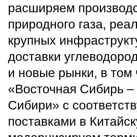
расширяем производс
природного газа, реа
крупных инфраструкт
доставки углеводоро
и новые рынки, в том
«Восточная Сибирь –
Сибири» с соответс
поставками в Китайс