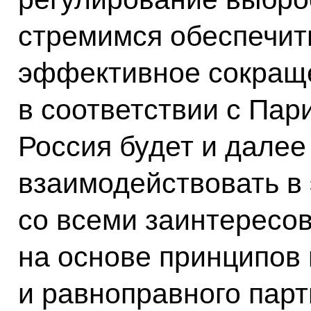
стремимся обеспечит
эффективное сокращ
в соответствии с Па
Россия будет и далее
взаимодействовать в
со всеми заинтересо
на основе принципов
и равноправного парт