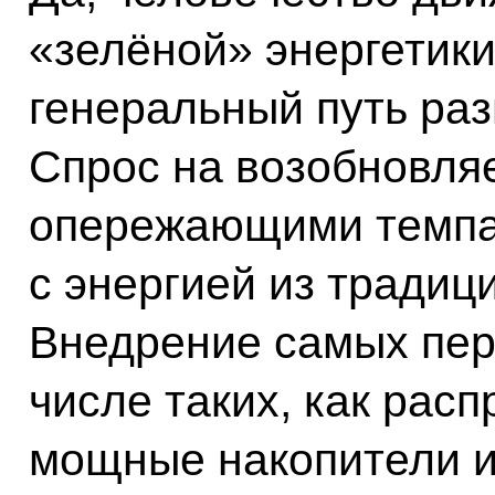
«зелёной» энергетики,
генеральный путь раз
Спрос на возобновля
опережающими темпа
с энергией из традиц
Внедрение самых пер
числе таких, как рас
мощные накопители и