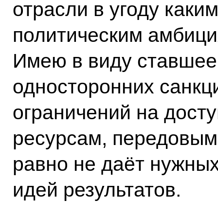
отрасли в угоду каки
политическим амбици
Имею в виду ставшее
односторонних санкц
ограничений на дост
ресурсам, передовым 
равно не даёт нужных
идей результатов.