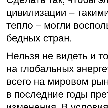
цивилизации – такими 
тепло – могли воспол
бедных стран.
Нельзя не видеть и т
на глобальных энерге
всего на мировом рын
в последние годы пр
изменения. В условия