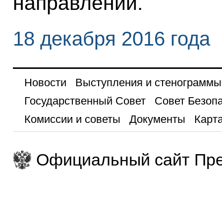
направлении.
18 декабря 2016 года
Новости
Выступления и стенограммы
Государственный Совет
Совет Безоп
Комиссии и советы
Документы
Карта
Официальный сайт Пре