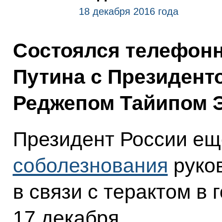
18 декабря 2016 года
Состоялся телефон
Путина с Президент
Реджепом Тайипом 
Президент России ещ
соболезнования
руков
в связи с терактом в 
17 декабря.