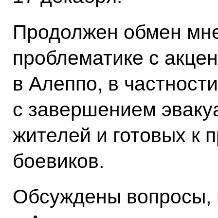
Продолжен обмен мне
проблематике с акцен
в Алеппо, в частност
с завершением эваку
жителей и готовых к 
боевиков.
Обсуждены вопросы,