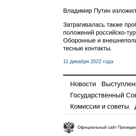
Владимир Путин изложил 
Затрагивалась также про
положений российско-тур
Оборонные и внешнеполит
тесные контакты.
11 декабря 2022 года
Новости
Выступлен
Государственный Со
Комиссии и советы
Официальный сайт Президен