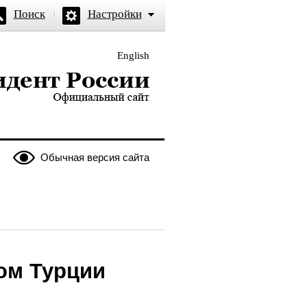
Поиск
Настройки
English
и — официальный сайт
Обычная версия сайта
ом Турции