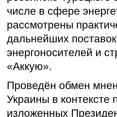
числе в сфере энерге
рассмотрены практич
дальнейших поставок
энергоносителей и с
«Аккую».
Проведён обмен мнен
Украины в контексте 
изложенных Президен