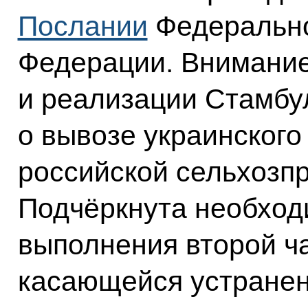
Послании
Федерально
Федерации. Внимание
и реализации Стамбу
о вывозе украинского
российской сельхозпр
Подчёркнута необход
выполнения второй ча
касающейся устранен