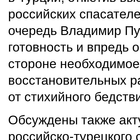
российских спасателе
очередь Владимир Пу
готовность и впредь 
стороне необходимое
восстановительных р
от стихийного бедств
Обсуждены также акт
российско-турецкого 