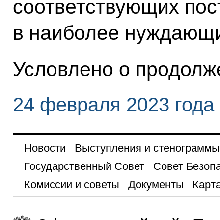
соответствующих пос
в наиболее нуждающи
Условлено о продолж
24 февраля 2023 года
Новости
Выступления и стенограммы
Государственный Совет
Совет Безоп
Комиссии и советы
Документы
Карта