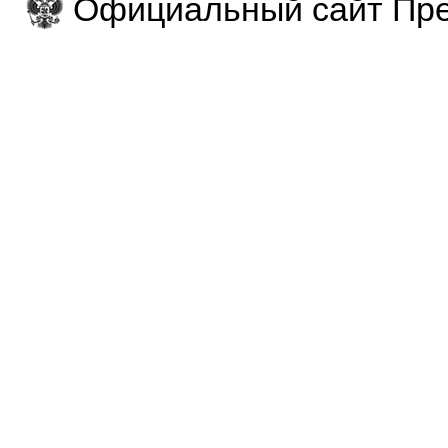
Официальный сайт Пре