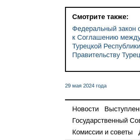
Смотрите также:
Федеральный закон о
к Соглашению между
Турецкой Республики
Правительству Турецк
29 мая 2024 года
Новости
Выступлен
Государственный Со
Комиссии и советы