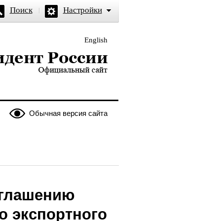
Поиск
Настройки
English
и — официальный сайт
Обычная версия сайта
оглашению
о экспортного