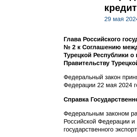
кредит
29 мая 202
Глава Российского гос
№ 2 к Соглашению меж
Турецкой Республики о 
Правительству Турецкой 
Федеральный закон приня
Федерации 22 мая 2024 г
Справка Государственн
Федеральным законом ра
Российской Федерации и 
государственного экспорт