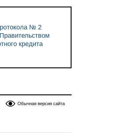
Протокола № 2
 Правительством
тного кредита
Обычная версия сайта