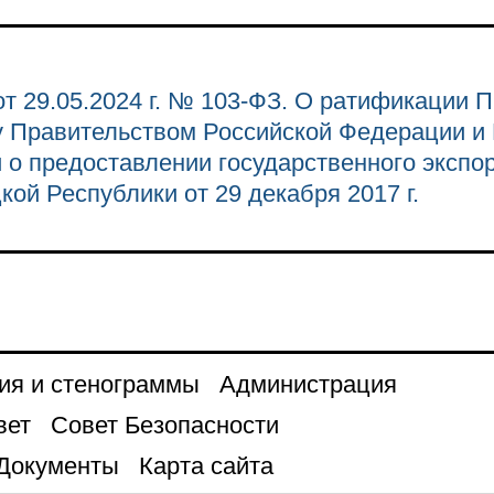
т 29.05.2024 г. № 103-ФЗ. О ратификации 
 Правительством Российской Федерации и
 о предоставлении государственного экспор
ой Республики от 29 декабря 2017 г.
ия и стенограммы
Администрация
вет
Совет Безопасности
Документы
Карта сайта