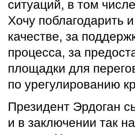
ситуаций, в том числе
Хочу поблагодарить 
качестве, за поддерж
процесса, за предост
площадки для перего
по урегулированию кр
Президент Эрдоган с
и в заключении так н