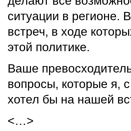
делают всё возможно
ситуации в регионе. 
встреч, в ходе котор
этой политике.
Ваше превосходитель
вопросы, которые я, 
хотел бы на нашей вс
<…>