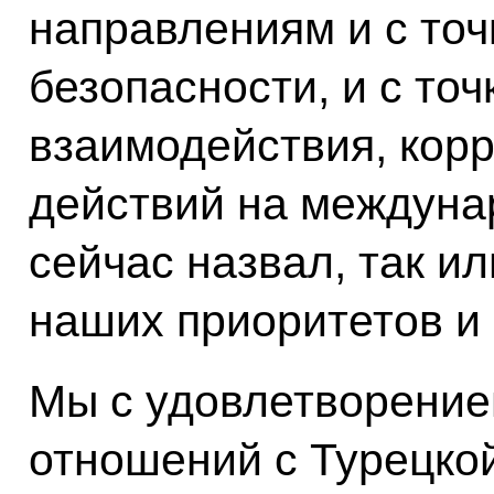
направлениям и с точ
безопасности, и с то
взаимодействия, кор
действий на междунар
сейчас назвал, так ил
наших приоритетов и 
Мы с удовлетворение
отношений с Турецкой