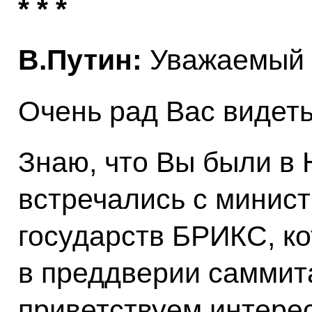
* * *
В.Путин:
Уважаемый 
Очень рад Вас видеть
Знаю, что Вы были в
встречались с минис
государств БРИКС, ко
в преддверии саммит
приветствуем интере