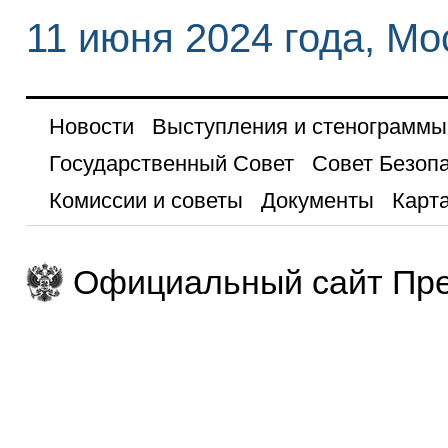
11 июня 2024 года, Мо
Новости
Выступления и стенограммы
Государственный Совет
Совет Безоп
Комиссии и советы
Документы
Карта
Официальный сайт Пре