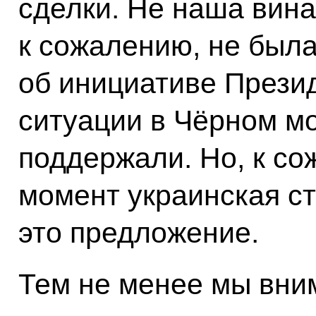
сделки. Не наша вина 
к сожалению, не была
об инициативе Прези
ситуации в Чёрном мо
поддержали. Но, к со
момент украинская с
это предложение.
Тем не менее мы вни