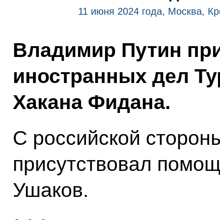
11 июня 2024 года, Москва, К
Владимир Путин при
иностранных дел Ту
Хакана Фидана.
С российской стороны
присутствовал помо
Ушаков.