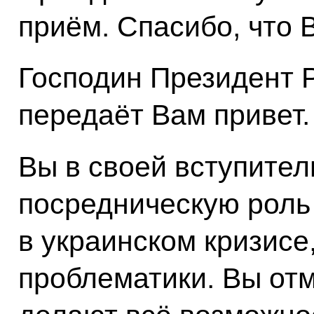
приём. Спасибо, что 
Господин Президент 
передаёт Вам привет.
Вы в своей вступител
посредническую роль
в украинском кризисе
проблематики. Вы отм