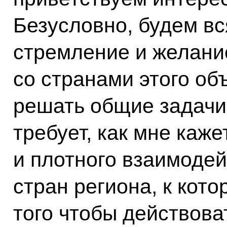
Безусловно, будем вс
стремление и желани
со странами этого об
решать общие задачи.
требует, как мне каж
и плотного взаимодей
стран региона, к кот
того чтобы действов