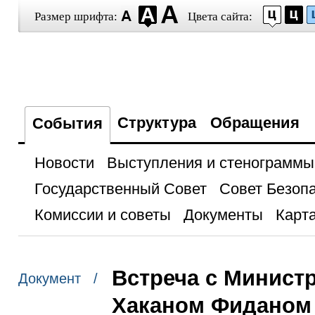
Размер шрифта:
Цвета сайта:
Структура
Обращения
События
Новости
Выступления и стенограммы
Государственный Совет
Совет Безоп
Комиссии и советы
Документы
Карта
Встреча с Минист
Документ /
Хаканом Фиданом