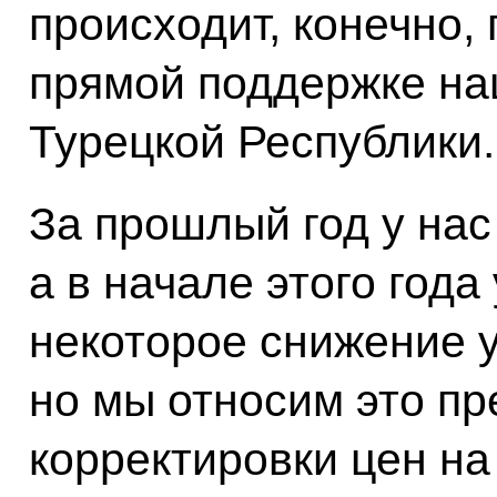
происходит, конечно,
прямой поддержке на
Турецкой Республики.
За прошлый год у нас
а в начале этого года
некоторое снижение 
но мы относим это пр
корректировки цен н