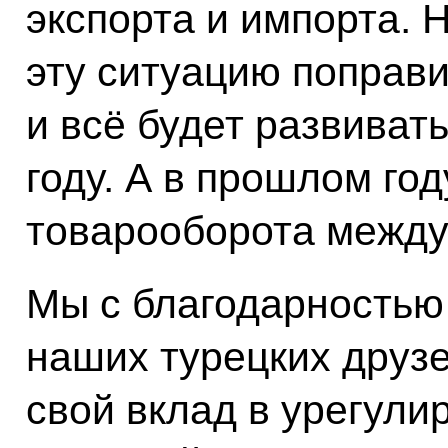
экспорта и импорта. 
эту ситуацию поправ
и всё будет развивать
году. А в прошлом го
товарооборота между
Мы с благодарностью
наших турецких друзе
свой вклад в урегули