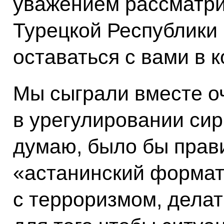
уважением рассматри
Турецкой Республики 
оставаться с вами в к
Мы сыграли вместе о
в урегулировании сири
думаю, было бы прав
«астанинский формат
с терроризмом, делать