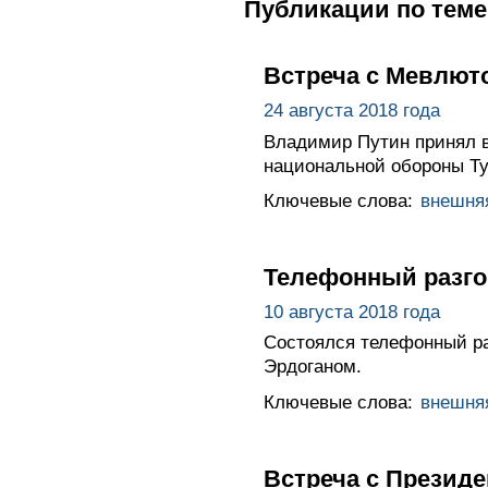
Публикации по теме
Встреча с Мевлют
24 августа 2018 года
Владимир Путин принял 
национальной обороны Ту
Ключевые слова:
внешня
Телефонный разго
10 августа 2018 года
Состоялся телефонный р
Эрдоганом.
Ключевые слова:
внешня
Встреча с Презид