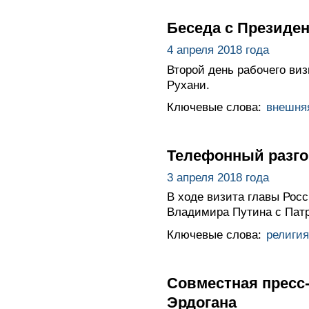
Беседа с Президе
4 апреля 2018 года
Второй день рабочего ви
Рухани.
Ключевые слова:
внешня
Телефонный разго
3 апреля 2018 года
В ходе визита главы Росс
Владимира Путина с Пат
Ключевые слова:
религия
Совместная пресс
Эрдогана