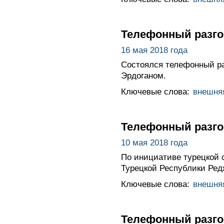
Телефонный разго
16 мая 2018 года
Состоялся телефонный р
Эрдоганом.
Ключевые слова:
внешня
Телефонный разго
10 мая 2018 года
По инициативе турецкой 
Турецкой Республики Ред
Ключевые слова:
внешня
Телефонный разго