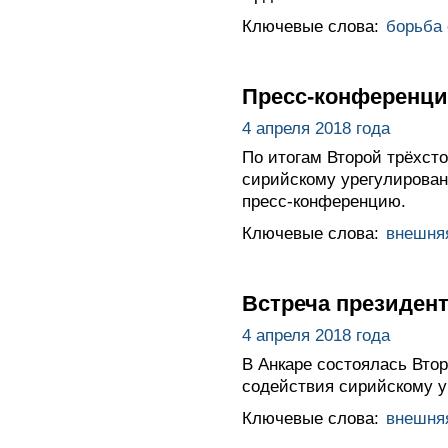
Ключевые слова:
борьба
Пресс-конференция
4 апреля 2018 года
По итогам Второй трёхсто
сирийскому урегулирован
пресс-конференцию.
Ключевые слова:
внешня
Встреча президент
4 апреля 2018 года
В Анкаре состоялась Втор
содействия сирийскому у
Ключевые слова:
внешня