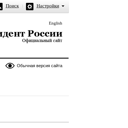
Поиск
Настройки
English
и — официальный сайт
Обычная версия сайта