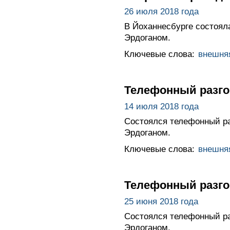
26 июля 2018 года
В Йоханнесбурге состоял
Эрдоганом.
Ключевые слова:
внешня
Телефонный разго
14 июля 2018 года
Состоялся телефонный р
Эрдоганом.
Ключевые слова:
внешня
Телефонный разго
25 июня 2018 года
Состоялся телефонный р
Эрдоганом.