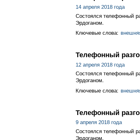
14 апреля 2018 года
Состоялся телефонный р
Эрдоганом.
Ключевые слова:
внешня
Телефонный разго
12 апреля 2018 года
Состоялся телефонный р
Эрдоганом.
Ключевые слова:
внешня
Телефонный разго
9 апреля 2018 года
Состоялся телефонный р
Эрдоганом.