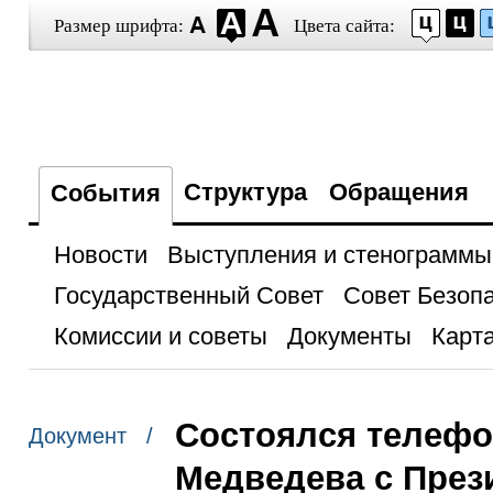
Размер шрифта:
Цвета сайта:
Структура
Обращения
События
Новости
Выступления и стенограммы
Государственный Совет
Совет Безоп
Комиссии и советы
Документы
Карта
Состоялся телефо
Документ /
Медведева с През