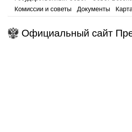
Комиссии и советы
Документы
Карта
Официальный сайт Пре