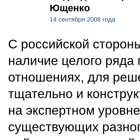
Ющенко
14 сентября 2008 года
С российской сторон
наличие целого ряда 
отношениях, для реш
тщательно и конструк
на экспертном уровне
существующих разног