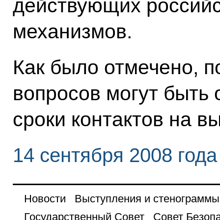
действующих российс
механизмов.
Как было отмечено, п
вопросов могут быть
сроки контактов на в
14 сентября 2008 года
Новости
Выступления и стенограммы
Государственный Совет
Совет Безоп