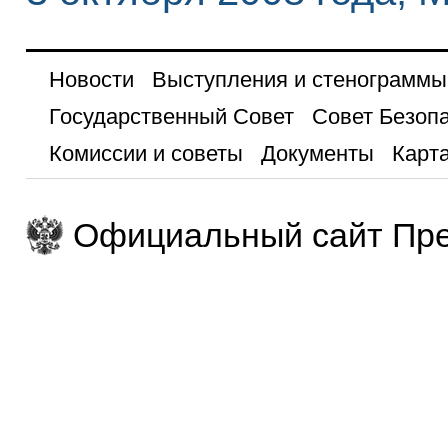
Новости
Выступления и стенограммы
Государственный Совет
Совет Безоп
Комиссии и советы
Документы
Карта
Официальный сайт Пре