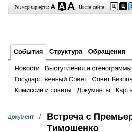
Размер шрифта:
Цвета сайта:
Структура
Обращения
События
Новости
Выступления и стенограммы
Государственный Совет
Совет Безоп
Комиссии и советы
Документы
Карта
Встреча с Премье
Документ /
Тимошенко