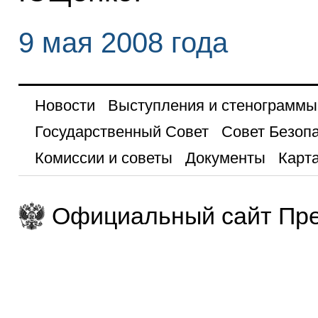
9 мая 2008 года
Новости
Выступления и стенограммы
Государственный Совет
Совет Безоп
Комиссии и советы
Документы
Карта
Официальный сайт Пре