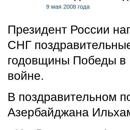
9 мая 2008 года
Президент России на
СНГ поздравительные
годовщины Победы в 
войне.
В поздравительном п
Азербайджана Ильхам