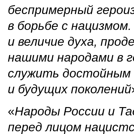
беспримерный герои
в борьбе с нацизмом
и величие духа, про
нашими народами в г
служить достойным 
и будущих поколений
«
Народы России и Т
перед лицом нацистс