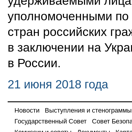
удерживаемыми лица
уполномоченными по 
стран российских гр
в заключении на Укра
в России.
21 июня 2018 года
Новости
Выступления и стенограммы
Государственный Совет
Совет Безоп