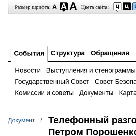
Размер шрифта:
Цвета сайта:
Структура
Обращения
События
Новости
Выступления и стенограммы
Государственный Совет
Совет Безоп
Комиссии и советы
Документы
Карта
Телефонный разго
Документ /
Петром Порошенк