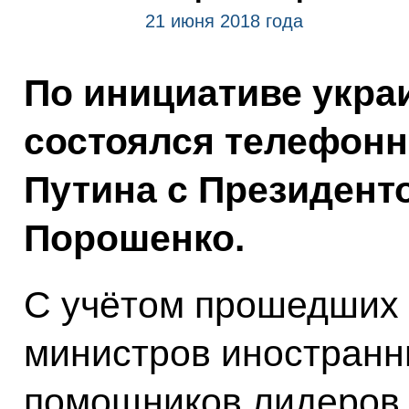
21 июня 2018 года
По инициативе укра
состоялся телефон
Путина с Президент
Порошенко.
С учётом прошедших 
министров иностранн
помощников лидеров 