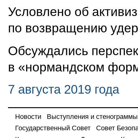
Условлено об активи
по возвращению удер
Обсуждались перспек
в «нормандском форм
7 августа 2019 года
Новости
Выступления и стенограммы
Государственный Совет
Совет Безоп