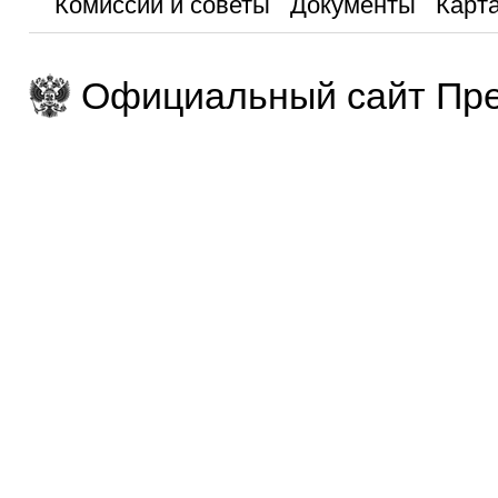
Комиссии и советы
Документы
Карта
Официальный сайт Пре