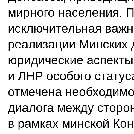
мирного населения. 
исключительная важн
реализации Минских 
юридические аспекты
и ЛНР особого статуса
отмечена необходимо
диалога между сторон
в рамках минской Кон