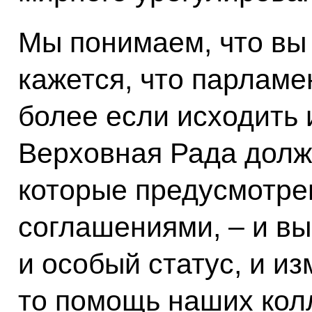
Мы понимаем, что вы 
кажется, что парламе
более если исходить и
Верховная Рада должн
которые предусмотр
соглашениями, – и вы
и особый статус, и и
то помощь наших кол