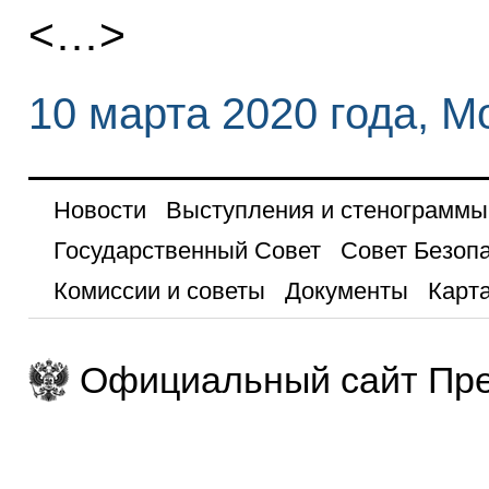
<…>
10 марта 2020 года, М
Новости
Выступления и стенограммы
Государственный Совет
Совет Безоп
Комиссии и советы
Документы
Карта
Официальный сайт Пре