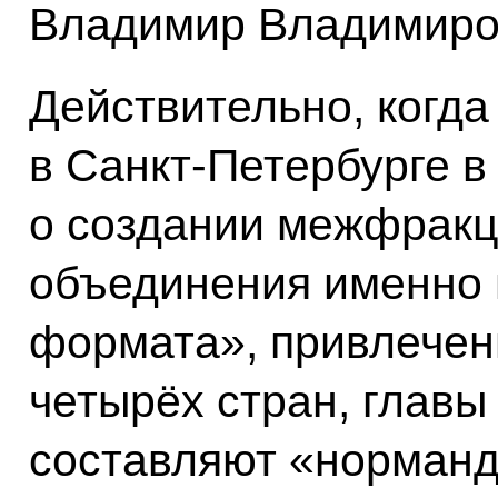
Владимир Владимиро
Действительно, когда
в Санкт-Петербурге в
о создании межфракц
объединения именно 
формата», привлечен
четырёх стран, главы
составляют «норманд