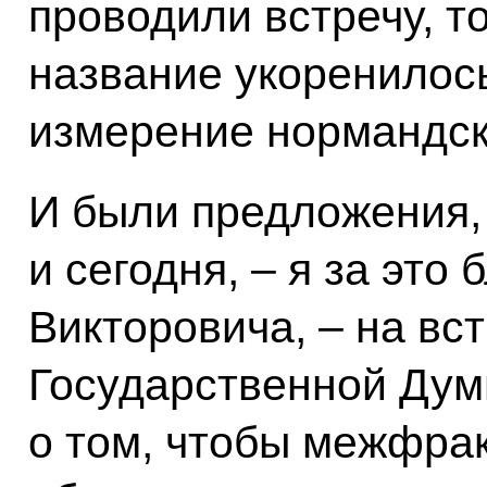
проводили встречу, то
название укоренилос
измерение нормандск
И были предложения, 
и сегодня, – я за это
Викторовича, – на вс
Государственной Дум
о том, чтобы межфра