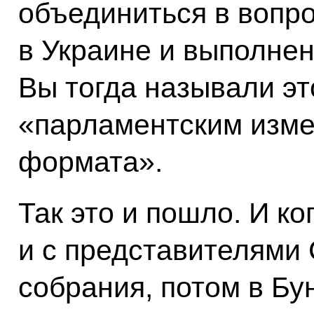
объединиться в вопр
в Украине и выполне
Вы тогда называли эт
«парламентским изме
формата».
Так это и пошло. И ко
и с представителями 
собрания, потом в Бу