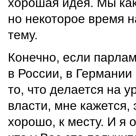
хорошая идея. Мы как
но некоторое время н
тему.
Конечно, если парлам
в России, в Германии
то, что делается на 
власти, мне кажется,
хорошо, к месту. И я 