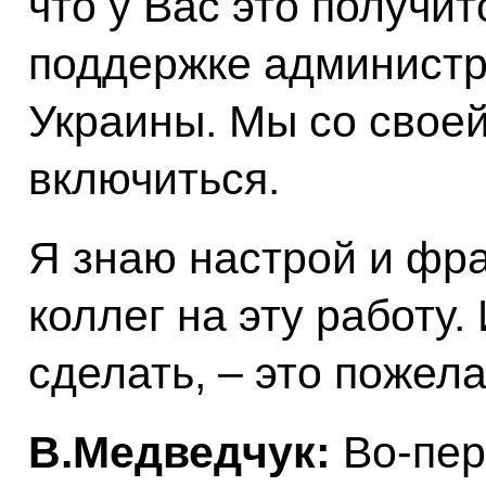
что у Вас это получит
поддержке администр
Украины. Мы со своей
включиться.
Я знаю настрой и фра
коллег на эту работу.
сделать, – это пожел
В.Медведчук:
Во-пер