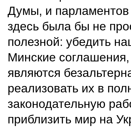
Думы, и парламентов
здесь была бы не про
полезной: убедить на
Минские соглашения, 
являются безальтерна
реализовать их в пол
законодательную раб
приблизить мир на Ук