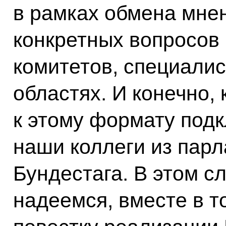
в рамках обмена мне
конкретных вопросов
комитетов, специалис
областях. И конечно,
к этому формату под
наши коллеги из пар
Бундестага. В этом с
надеемся, вместе в т