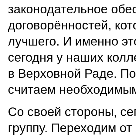
законодательное обе
договорённостей, кот
лучшего. И именно э
сегодня у наших колл
в Верховной Раде. По
считаем необходимы
Со своей стороны, се
группу. Переходим о