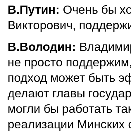
В.Путин:
Очень бы хо
Викторович, поддерж
В.Володин:
Владимир
не просто поддержим,
подход может быть э
делают главы государ
могли бы работать та
реализации Минских 