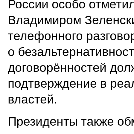
России особо отметил
Владимиром Зеленск
телефонного разгово
о безальтернативнос
договорённостей дол
подтверждение в реа
властей.
Президенты также об