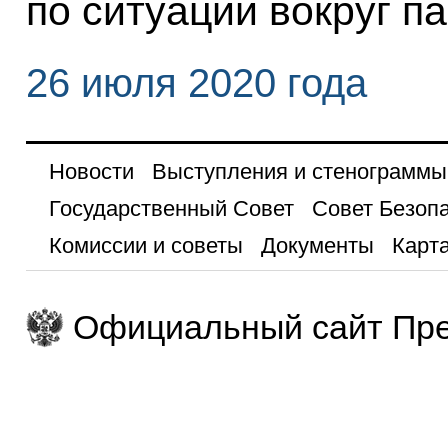
по ситуации вокруг п
26 июля 2020 года
Новости
Выступления и стенограммы
Государственный Совет
Совет Безоп
Комиссии и советы
Документы
Карта
Официальный сайт Пре