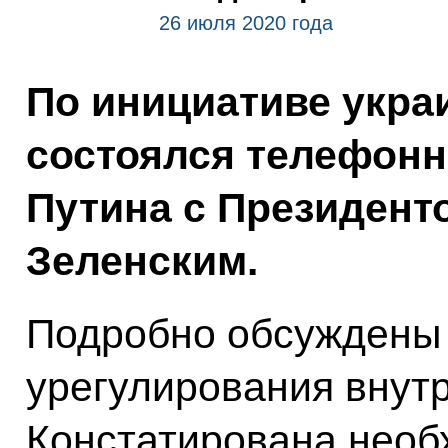
26 июля 2020 года
По инициативе укра
состоялся телефон
Путина с Президен
Зеленским.
Подробно обсуждены 
урегулирования внутр
Констатирована нео