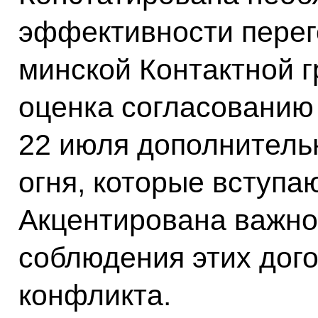
эффективности перег
минской Контактной г
оценка согласованию
22 июля дополнитель
огня, которые вступаю
Акцентирована важно
соблюдения этих дог
конфликта.