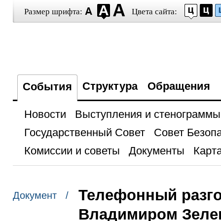
Размер шрифта:
Цвета сайта:
Структура
Обращения
События
Новости
Выступления и стенограммы
Государственный Совет
Совет Безоп
Комиссии и советы
Документы
Карта
Телефонный разго
Документ /
Владимиром Зеле