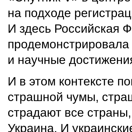
на подходе регистрац
И здесь Российская 
продемонстрировала 
и научные достижени
И в этом контексте по
страшной чумы, стра
страдают все страны,
Украина. И украински