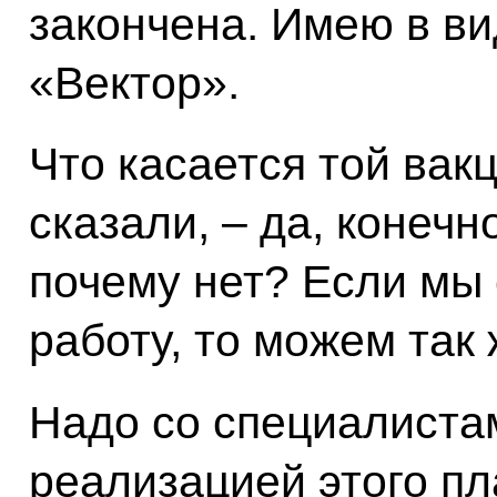
закончена. Имею в ви
«Вектор».
Что касается той вак
сказали, – да, конечн
почему нет? Если мы 
работу, то можем так 
Надо со специалиста
реализацией этого пл