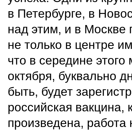
в Петербурге, в Ново
над этим, и в Москве
не только в центре и
что в середине этого
октября, буквально д
быть, будет зарегист
российская вакцина, 
произведена, работа 