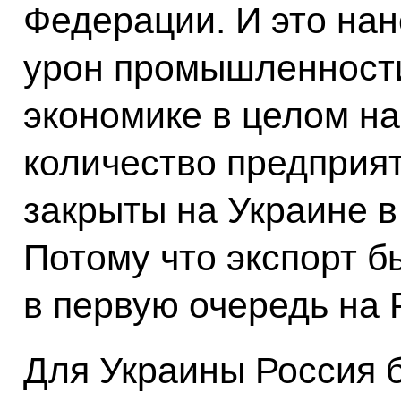
Федерации. И это на
урон промышленност
экономике в целом н
количество предприят
закрыты на Украине в
Потому что экспорт 
в первую очередь на
Для Украины Россия 