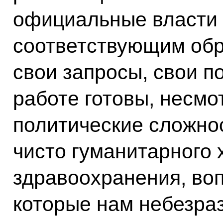
официальные власти
соответствующим об
свои запросы, свои п
работе готовы, несмо
политические сложнос
чисто гуманитарного 
здравоохранения, воп
которые нам небезраз