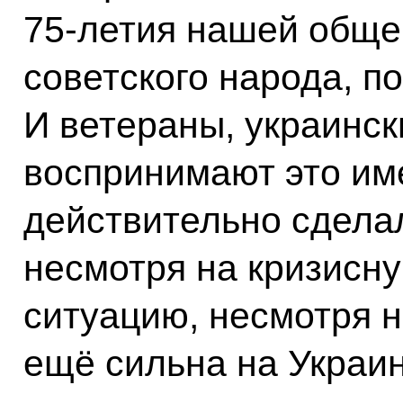
75‑летия нашей обще
советского народа, п
И ветераны, украинс
воспринимают это им
действительно сдела
несмотря на кризисн
ситуацию, несмотря н
ещё сильна на Украин