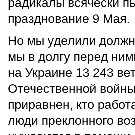
радикалы всячески п
празднование 9 Мая.
Но мы уделили должн
мы в долгу перед ними
на Украине 13 243 ве
Отечественной войны.
приравнен, кто работа
люди преклонного воз