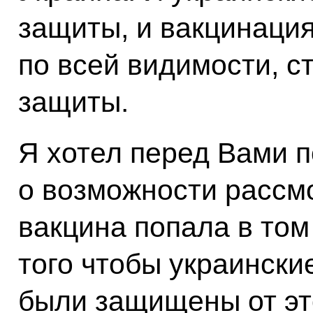
защиты, и вакцинация
по всей видимости, с
защиты.
Я хотел перед Вами п
о возможности рассмо
вакцина попала в том 
того чтобы украински
были защищены от эт