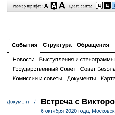
Размер шрифта:
Цвета сайта:
Структура
Обращения
События
Новости
Выступления и стенограммы
Государственный Совет
Совет Безоп
Комиссии и советы
Документы
Карта
Встреча с Виктор
Документ /
6 октября 2020 года, Московс