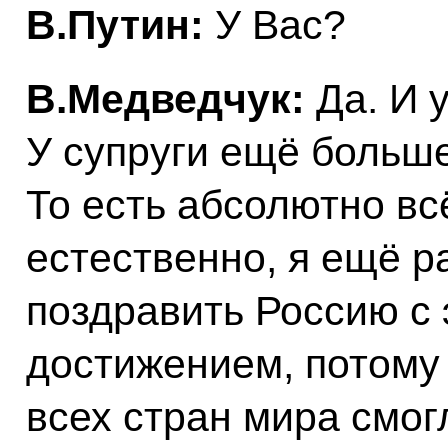
В.Путин:
У Вас?
В.Медведчук:
Да. И у
У супруги ещё больше,
То есть абсолютно вс
естественно, я ещё р
поздравить Россию с
достижением, потому 
всех стран мира смогл