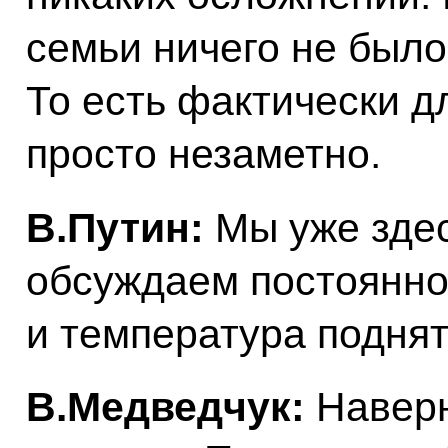
семьи ничего не было
То есть фактически д
просто незаметно.
В.Путин:
Мы уже здесь
обсуждаем постоянно.
и температура поднят
В.Медведчук:
Наверн