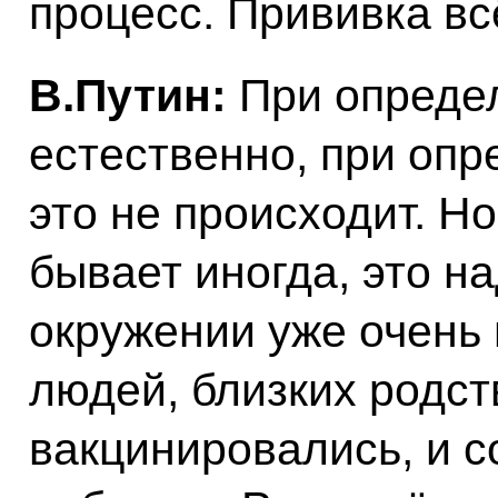
процесс. Прививка вс
В.Путин:
При определ
естественно, при опр
это не происходит. Но
бывает иногда, это на
окружении уже очень 
людей, близких родс
вакцинировались, и с