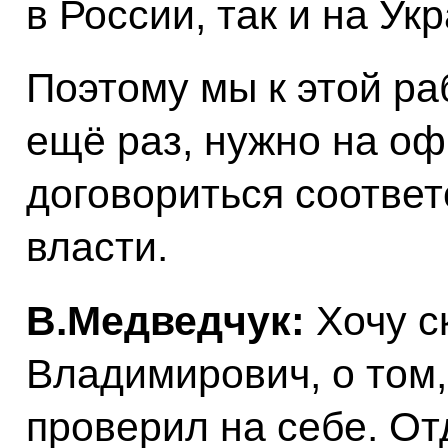
в России, так и на Ук
Поэтому мы к этой ра
ещё раз, нужно на о
договориться соотве
власти.
В.Медведчук:
Хочу с
Владимирович, о том, 
проверил на себе. От