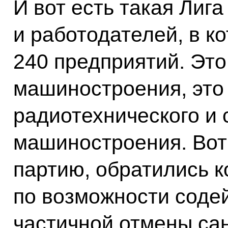
И вот есть такая Ли
и работодателей, в к
240 предприятий. Это
машиностроения, это
радиотехнического и 
машиностроения. Вот
партию, обратились к
по возможности соде
частичной отмены сан