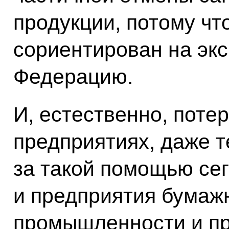
продукции, потому чт
сориентирован на экс
Федерацию.
И, естественно, потер
предприятиях, даже т
за такой помощью сег
и предприятия бумаж
промышленности и п