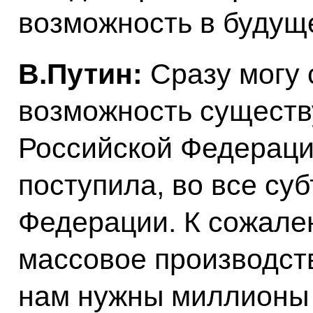
возможность в будущ
В.Путин:
Сразу могу с
возможность существу
Российской Федераци
поступила, во все су
Федерации. К сожален
массовое производств
нам нужны миллионы 