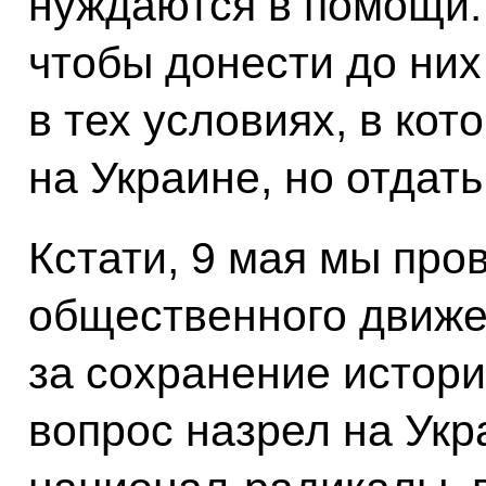
нуждаются в помощи. 
чтобы донести до них
в тех условиях, в ко
на Украине, но отдат
Кстати, 9 мая мы про
общественного движе
за сохранение истори
вопрос назрел на Укр