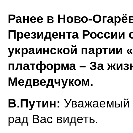
Ранее в Ново-Огарё
Президента России 
украинской партии 
платформа – За жиз
Медведчуком.
В.Путин:
Уважаемый 
рад Вас видеть.