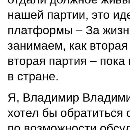
нашей партии, это и
платформы – За жизн
занимаем, как вторая
вторая партия – пока 
в стране.
Я, Владимир Владими
хотел бы обратиться 
по возможности обсуд