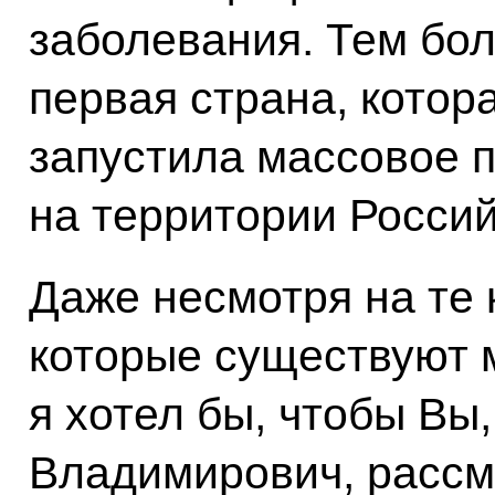
заболевания. Тем бол
первая страна, котор
запустила массовое 
на территории Росси
Даже несмотря на те
которые существуют 
я хотел бы, чтобы В
Владимирович, рассм