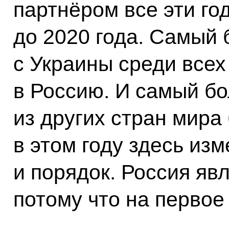
партнёром все эти го
до 2020 года. Самый 
с Украины среди всех
в Россию. И самый б
из других стран мира 
в этом году здесь из
и порядок. Россия яв
потому что на первое