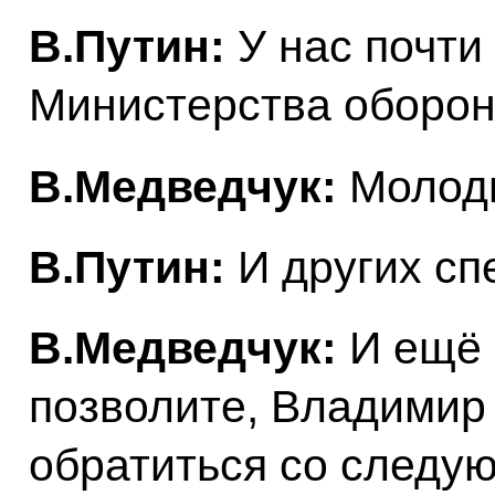
В.Путин:
У нас почти
Министерства оборон
В.Медведчук:
Молод
В.Путин:
И других сп
В.Медведчук:
И ещё 
позволите, Владимир
обратиться со следу