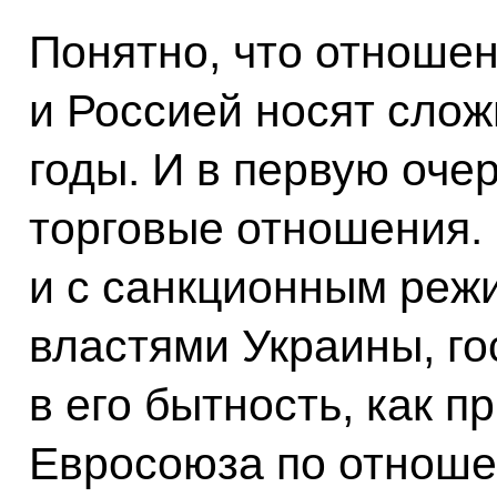
Понятно, что отноше
и Россией носят слож
годы. И в первую оче
торговые отношения. 
и с санкционным реж
властями Украины, г
в его бытность, как 
Евросоюза по отноше