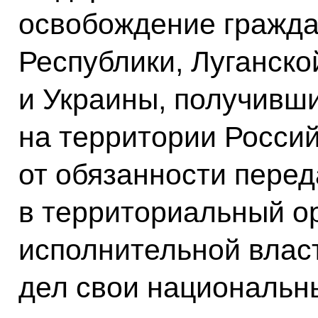
освобождение гражда
Республики, Луганск
и Украины, получивш
на территории Росси
от обязанности перед
в территориальный о
исполнительной влас
дел свои национальны