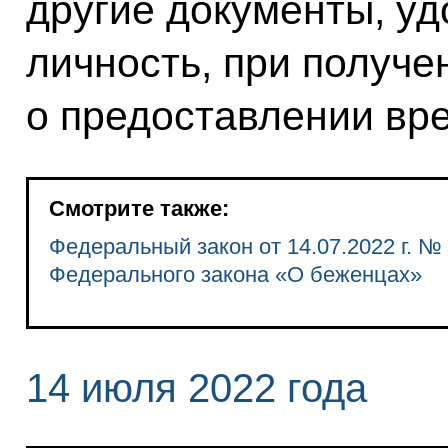
другие документы, у
личность, при получе
о предоставлении вр
Смотрите также:
Федеральный закон от 14.07.2022 г. №
Федерального закона «О беженцах»
14 июля 2022 года