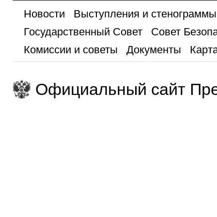
Новости
Выступления и стенограммы
Государственный Совет
Совет Безоп
Комиссии и советы
Документы
Карта
Официальный сайт Пре