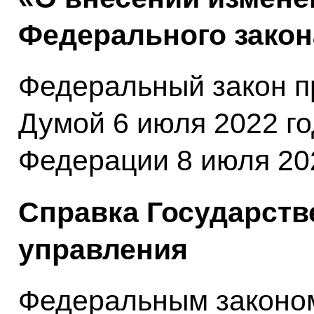
Федерального закон
Федеральный закон п
Думой 6 июля 2022 г
Федерации 8 июля 202
Справка Государств
управления
Федеральным законо