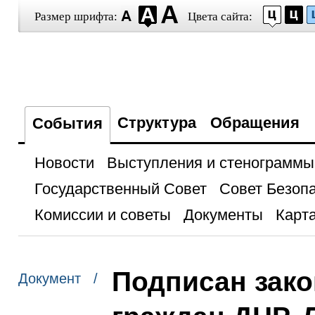
Размер шрифта:
Цвета сайта:
Структура
Обращения
События
Новости
Выступления и стенограммы
Государственный Совет
Совет Безоп
Комиссии и советы
Документы
Карта
Подписан зак
Документ /