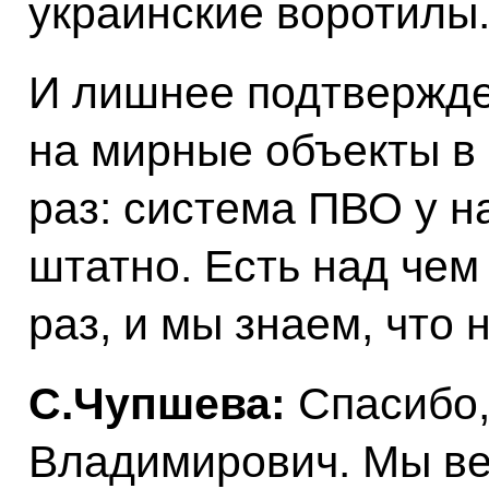
украинские воротилы
И лишнее подтвержде
на мирные объекты в
раз: система ПВО у н
штатно. Есть над чем
раз, и мы знаем, что 
С.Чупшева:
Спасибо,
Владимирович. Мы ве