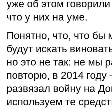
уже об этом говорили
что у них на уме.
Понятно, что, что бы 
будут искать виноват
но это не так: не мы 
повторю, в 2014 году
развязал войну на До
используем те средст