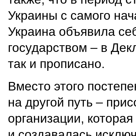
Украины с самого нач
Украина объявила се
государством – в Дек
так и прописано.
Вместо этого постепе
на другой путь – при
организации, которая
и создавалась исклю