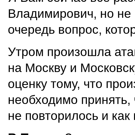
Владимирович, но не 
очередь вопрос, кото
Утром произошла ата
на Москву и Московск
оценку тому, что про
необходимо принять, 
не повторилось и как