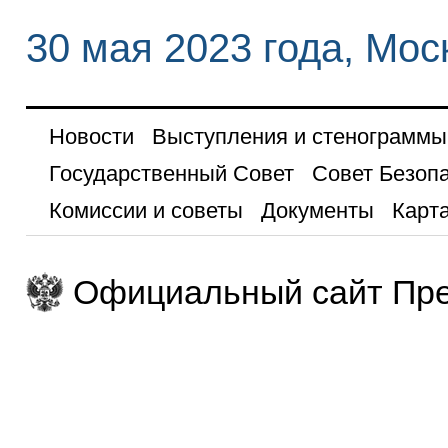
30 мая 2023 года, Мос
Новости
Выступления и стенограммы
Государственный Совет
Совет Безоп
Комиссии и советы
Документы
Карта
Официальный сайт Пре