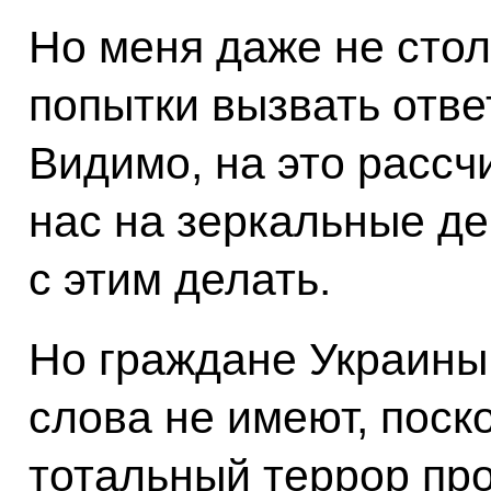
Но меня даже не стол
попытки вызвать отве
Видимо, на это рассч
нас на зеркальные де
с этим делать.
Но граждане Украины,
слова не имеют, поск
тотальный террор про