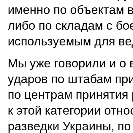
именно по объектам 
либо по складам с бо
используемым для ве
Мы уже говорили и о
ударов по штабам пр
по центрам принятия 
к этой категории отн
разведки Украины, по