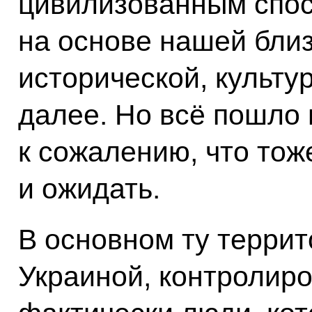
цивилизованным спосо
на основе нашей бли
исторической, культур
далее. Но всё пошло 
к сожалению, что тож
и ожидать.
В основном ту террит
Украиной, контролиро