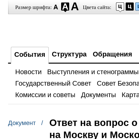
Размер шрифта:
Цвета сайта:
Структура
Обращения
События
Новости
Выступления и стенограммы
Государственный Совет
Совет Безоп
Комиссии и советы
Документы
Карта
Ответ на вопрос о
Документ /
на Москву и Моск