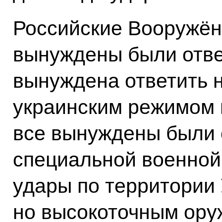
Российские Вооружён
вынуждены были отве
вынуждена ответить 
украинским режимом 
все вынуждены были 
специальной военной
удары по территории
но высокоточным ору