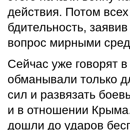
действия. Потом всех
бдительность, заявив 
вопрос мирными сред
Сейчас уже говорят в
обманывали только дл
сил и развязать боев
и в отношении Крыма.
дошли до ударов бес