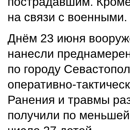
пострадавшим. Кроме 
на связи с военными.
Днём 23 июня вооруж
нанесли преднамерен
по городу Севастопо
оперативно-тактичес
Ранения и травмы ра
получили по меньшей 