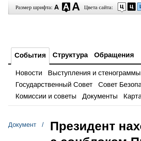
Размер шрифта:
Цвета сайта:
Структура
Обращения
События
Новости
Выступления и стенограммы
Государственный Совет
Совет Безоп
Комиссии и советы
Документы
Карта
Президент нах
Документ /