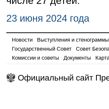
числе 27 детей.
23 июня 2024 года
Новости
Выступления и стенограммы
Государственный Совет
Совет Безоп
Комиссии и советы
Документы
Карта
Официальный сайт Пре