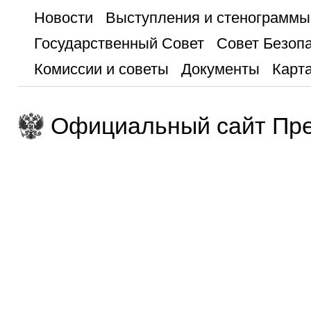
Новости
Выступления и стенограммы
Государственный Совет
Совет Безоп
Комиссии и советы
Документы
Карта
Официальный сайт Пре