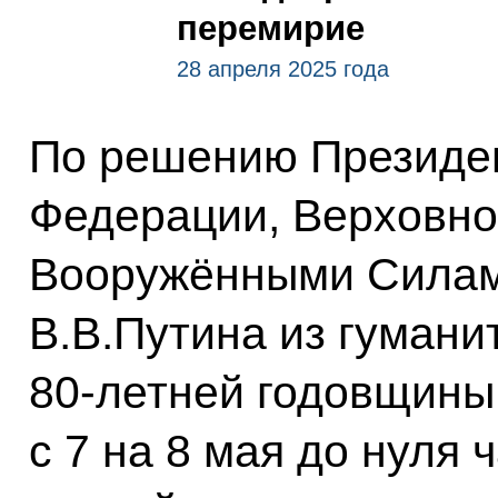
перемирие
28 апреля 2025 года
По решению Президе
Федерации, Верховн
Вооружёнными Силам
В.В.Путина из гумани
80-летней годовщины
с 7 на 8 мая до нуля 