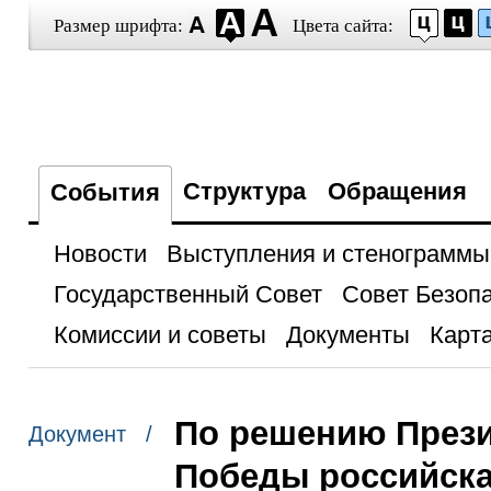
Размер шрифта:
Цвета сайта:
Структура
Обращения
События
Новости
Выступления и стенограммы
Государственный Совет
Совет Безоп
Комиссии и советы
Документы
Карта
По решению Прези
Документ /
Победы российска