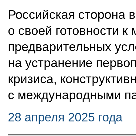
Российская сторона в
о своей готовности к
предварительных усл
на устранение первоп
кризиса, конструкти
с международными п
28 апреля 2025 года