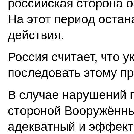
российская сторона 
На этот период оста
действия.
Россия считает, что 
последовать этому пр
В случае нарушений 
стороной Вооружённ
адекватный и эффект