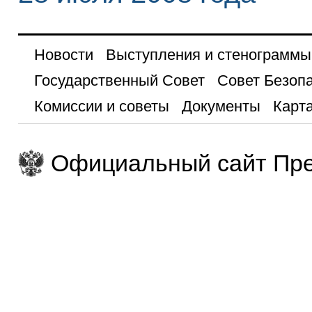
Новости
Выступления и стенограммы
Государственный Совет
Совет Безоп
Комиссии и советы
Документы
Карта
Официальный сайт Пре