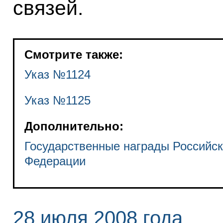
связей.
Смотрите также:
Указ №1124
Указ №1125
Дополнительно:
Государственные награды Российс
Федерации
28 июля 2008 года