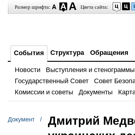
Размер шрифта:
Цвета сайта:
Структура
Обращения
События
Новости
Выступления и стенограммы
Государственный Совет
Совет Безоп
Комиссии и советы
Документы
Карта
Дмитрий Медв
Документ /