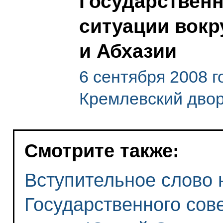
Государственн
ситуации вокр
и Абхазии
6 сентября 2008 
Кремлевский дво
Смотрите также:
Вступительное слово 
Государственного сов