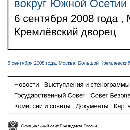
вокруг Южной Осетии 
6 сентября 2008 года ,
Кремлёвский дворец
6 сентября 2008 года, Москва, Большой Кремлевски
Новости
Выступления и стенограммы
Государственный Совет
Совет Безоп
Комиссии и советы
Документы
Карта
Официальный сайт Президента России