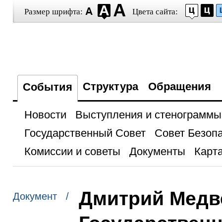
Размер шрифта:
Цвета сайта:
Структура
Обращения
События
Новости
Выступления и стенограммы
Государственный Совет
Совет Безоп
Комиссии и советы
Документы
Карта
Дмитрий Медв
Документ /