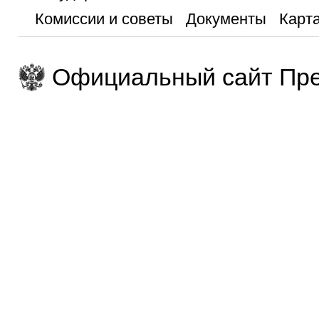
Комиссии и советы
Документы
Карта
Официальный сайт Пре