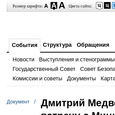
Размер шрифта:
Цвета сайта:
Структура
Обращения
События
Новости
Выступления и стенограммы
Государственный Совет
Совет Безоп
Комиссии и советы
Документы
Карта
Дмитрий Медв
Документ /