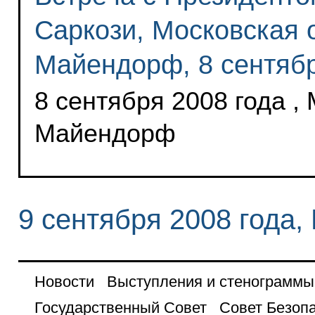
Саркози, Московская 
Майендорф, 8 сентябр
8 сентября 2008 года ,
Майендорф
9 сентября 2008 года,
Новости
Выступления и стенограммы
Государственный Совет
Совет Безоп