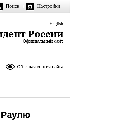
Поиск
Настройки
English
и — официальный сайт
Обычная версия сайта
 Раулю