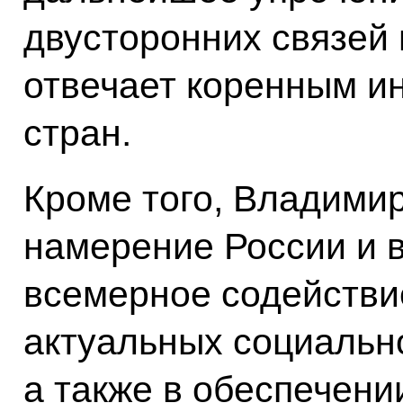
двусторонних связей
отвечает коренным и
стран.
Кроме того, Владими
намерение России и 
всемерное содействи
актуальных социальн
а также в обеспечен