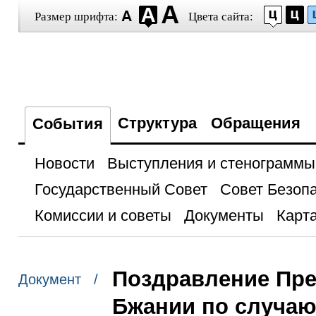
Размер шрифта:
Цвета сайта:
Структура
Обращения
События
Новости
Выступления и стенограммы
Государственный Совет
Совет Безоп
Комиссии и советы
Документы
Карта
Поздравление Пре
Документ /
Бжании по случаю