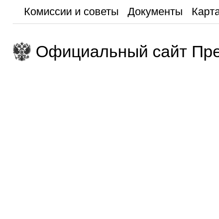
Комиссии и советы
Документы
Карта
Официальный сайт Пре