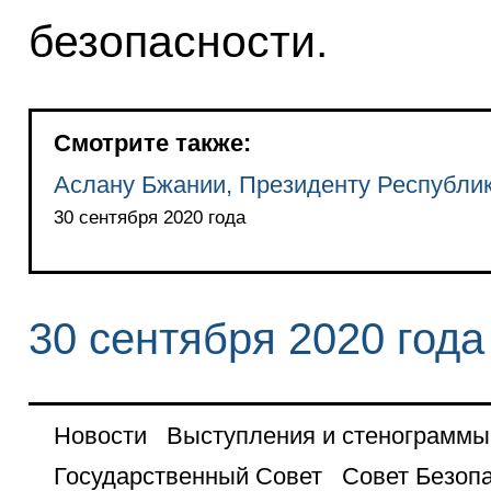
безопасности.
Смотрите также:
Аслану Бжании, Президенту Республи
30 сентября 2020 года
30 сентября 2020 года
Новости
Выступления и стенограммы
Государственный Совет
Совет Безоп