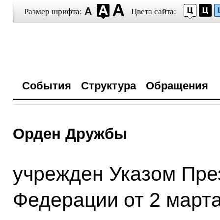
Размер шрифта:
Цвета сайта:
События
Структура
Обращения
Орден Дружбы
учрежден Указом Пре
Федерации от 2 марта