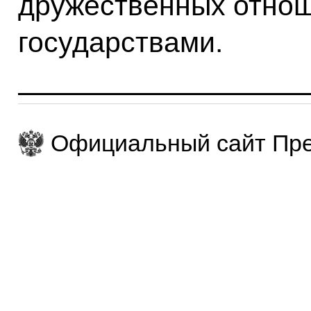
дружественных отно
государствами.
Официальный сайт Пре