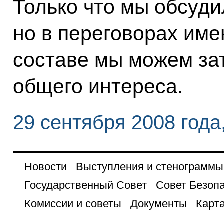
Только что мы обсуди
но в переговорах им
составе мы можем зат
общего интереса.
29 сентября 2008 года
Новости
Выступления и стенограммы
Государственный Совет
Совет Безоп
Комиссии и советы
Документы
Карта