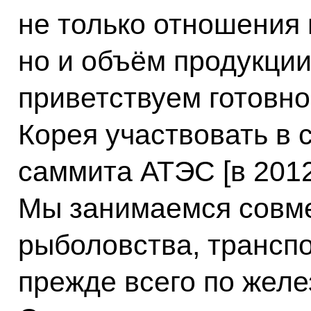
не только отношения 
но и объём продукци
приветствуем готовно
Корея участвовать в 
саммита АТЭС [в 2012
Мы занимаемся совм
рыболовства, трансп
прежде всего по желе