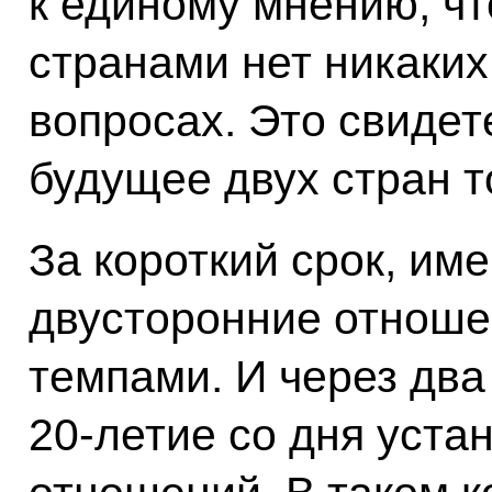
к единому мнению, ч
странами нет никаких
вопросах. Это свидете
будущее двух стран т
За короткий срок, име
двусторонние отноше
темпами. И через два
20-летие со дня уста