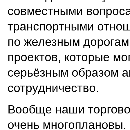
совместными вопроса
транспортными отнош
по железным дорогам
проектов, которые мо
серьёзным образом а
сотрудничество.
Вообще наши торгово
очень многоплановы.