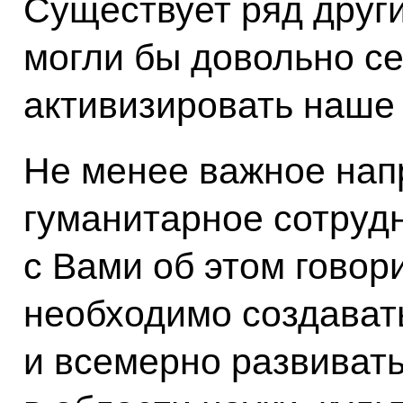
Существует ряд други
могли бы довольно с
активизировать наше 
Не менее важное нап
гуманитарное сотрудн
с Вами об этом говор
необходимо создават
и всемерно развиват