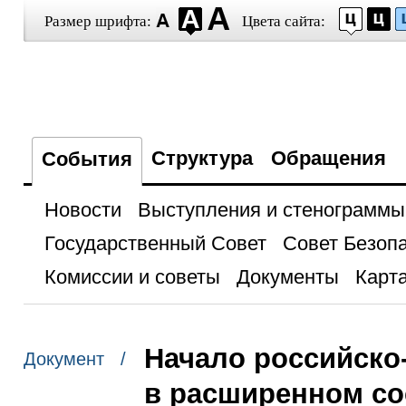
Размер шрифта:
Цвета сайта:
Структура
Обращения
События
Новости
Выступления и стенограммы
Государственный Совет
Совет Безоп
Комиссии и советы
Документы
Карта
Начало российско
Документ /
в расширенном со