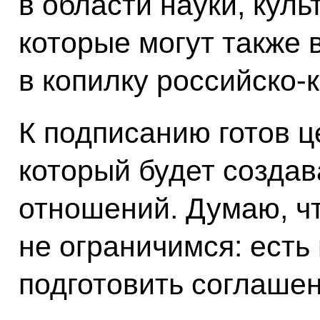
в области науки, куль
которые могут также 
в копилку российско-
К подписанию готов ц
который будет создав
отношений. Думаю, ч
не ограничимся: есть
подготовить соглашен