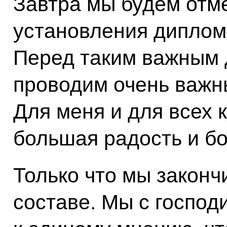
Завтра мы будем отме
установления диплом
Перед таким важным 
проводим очень важн
Для меня и для всех 
большая радость и бо
Только что мы законч
составе. Мы с госпо