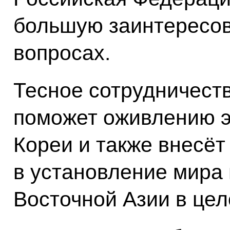
большую заинтересов
вопросах.
Тесное сотрудничест
поможет оживлению 
Кореи и также внесёт
в установление мира 
Восточной Азии в цел