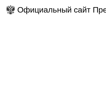
Официальный сайт Пре