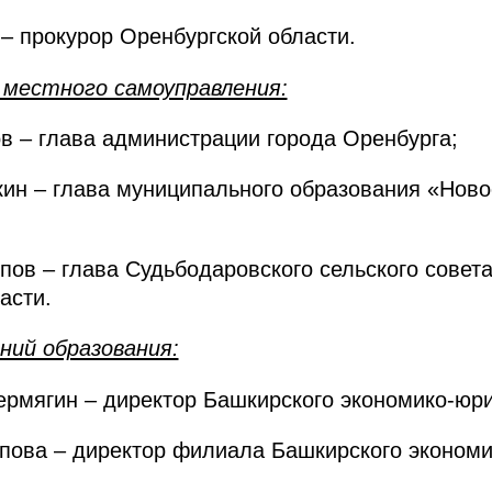
 – прокурор Оренбургской области.
местного самоуправления:
в – глава администрации города Оренбурга;
ин – глава муниципального образования «Ново
в – глава Судьбодаровского сельского совета
асти.
ий образования:
рмягин – директор Башкирского экономико-юри
пова – директор филиала Башкирского экономи