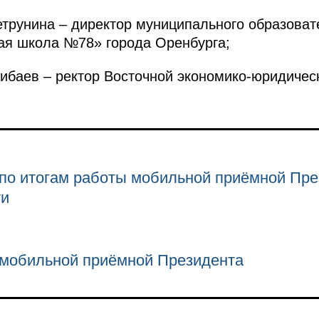
трунина – директор муниципального образоват
ая школа №78» города Оренбурга;
ибаев – ректор Восточной экономико-юридичес
по итогам работы мобильной приёмной Пре
ти
 мобильной приёмной Президента