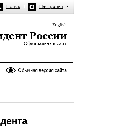
Поиск
Настройки
English
и — официальный сайт
Обычная версия сайта
дента