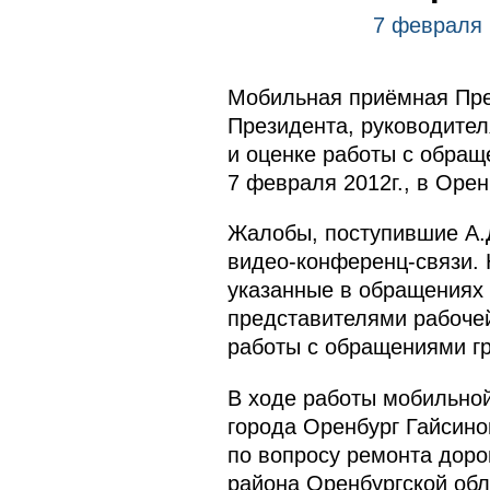
7 февраля 
Мобильная приёмная Пре
Президента, руководител
и оценке работы с обращ
7 февраля 2012г., в Орен
Жалобы, поступившие А.Д
видео-конференц-связи. 
указанные в обращениях 
представителями рабочей
работы с обращениями гр
В ходе работы мобильно
города Оренбург Гайсин
по вопросу ремонта доро
района Оренбургской обл