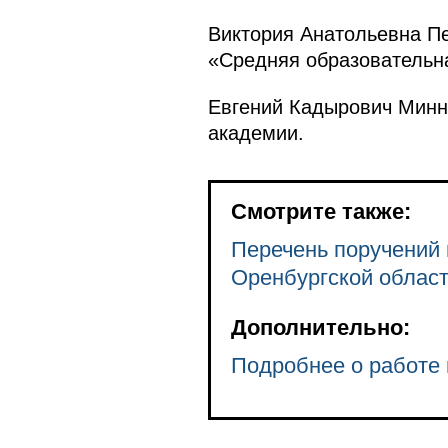
Виктория Анатольевна Пе
«Средняя образовательн
Евгений Кадырович Минн
академии.
Смотрите также:
Перечень поручений 
Оренбургской облас
Дополнительно:
Подробнее о работе