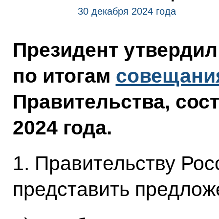
30 декабря 2024 года
Президент утвердил
по итогам
совещани
Правительства, сос
2024 года.
1. Правительству Ро
представить предлож