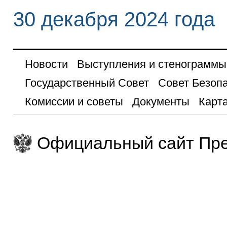
30 декабря 2024 года
Новости
Выступления и стенограммы
Государственный Совет
Совет Безоп
Комиссии и советы
Документы
Карта
Официальный сайт Пре