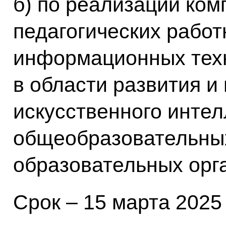
б) по реализации ком
педагогических работ
информационных техн
в области развития и
искусственного интел
общеобразовательны
образовательных орг
Срок – 15 марта 2025 г