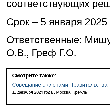
соответствующих реш
Срок – 5 января 2025 
Ответственные: Мишу
О.В., Греф Г.О.
Смотрите также:
Совещание с членами Правительства
11 декабря 2024 года , Москва, Кремль