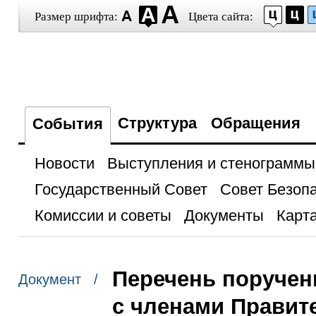
Размер шрифта:
Цвета сайта:
Структура
Обращения
События
Новости
Выступления и стенограммы
Государственный Совет
Совет Безоп
Комиссии и советы
Документы
Карта
Перечень поручен
Документ /
с членами Правит