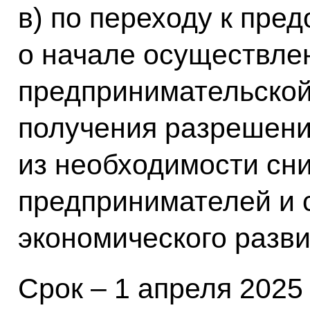
в) по переходу к пр
о начале осуществле
предпринимательской
получения разрешений
из необходимости сн
предпринимателей и 
экономического разви
Срок – 1 апреля 2025 