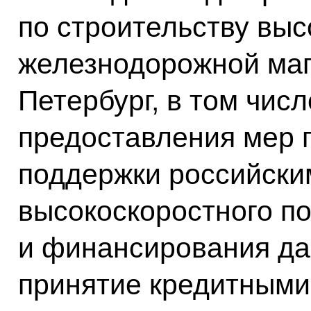
по строительству выс
железнодорожной маг
Петербург, в том чис
предоставления мер 
поддержки российски
высокоскоростного п
и финансирования да
принятие кредитными