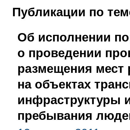
Публикации по тем
Об исполнении по
о проведении про
размещения мест 
на объектах тран
инфраструктуры и
пребывания люде