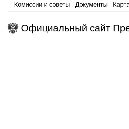
Комиссии и советы
Документы
Карта
Официальный сайт Пре