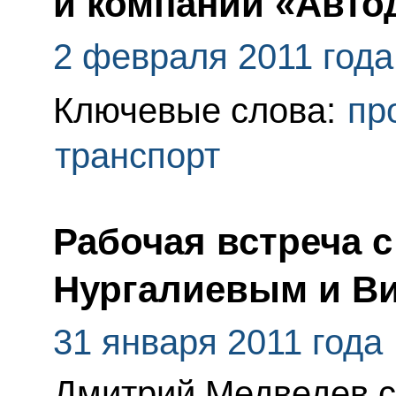
и компании «Авто
2 февраля 2011 года
Ключевые слова:
пр
транспорт
Рабочая встреча 
Нургалиевым и В
31 января 2011 года
Дмитрий Медведев с