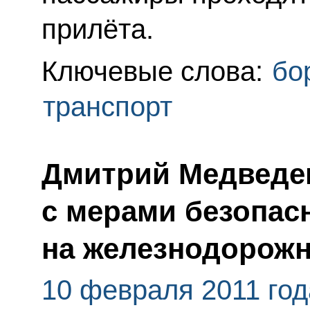
прилёта.
Ключевые слова:
бо
транспорт
Дмитрий Медведе
с мерами безопас
на железнодорожн
10 февраля 2011 год