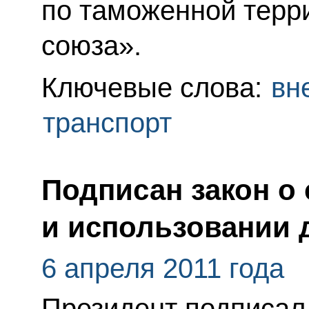
по таможенной терр
союза».
Ключевые слова:
вн
транспорт
Подписан закон о
и использовании
6 апреля 2011 года
Президент подписал