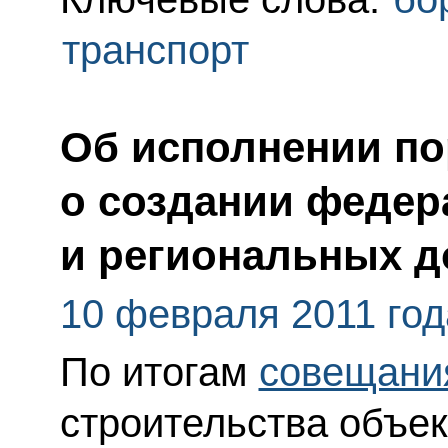
транспорт
Об исполнении по
о создании федер
и региональных 
10 февраля 2011 год
По итогам
совещани
строительства объек