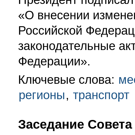
«О внесении измене
Российской Федерац
законодательные ак
Федерации».
Ключевые слова:
ме
регионы
,
транспорт
Заседание Совета