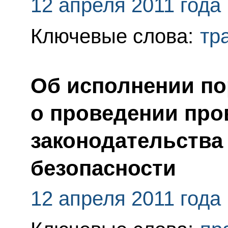
12 апреля 2011 года
Ключевые слова:
тр
Об исполнении по
о проведении про
законодательства
безопасности
12 апреля 2011 года