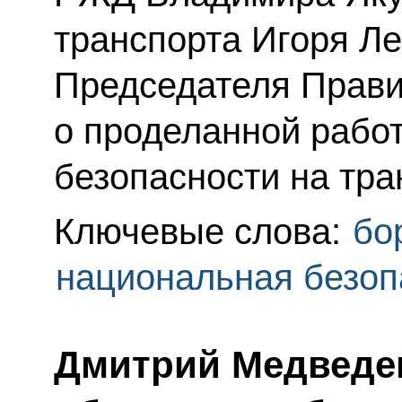
транспорта Игоря Л
Председателя Прави
о проделанной рабо
безопасности на тра
Ключевые слова:
бо
национальная безоп
Дмитрий Медведе