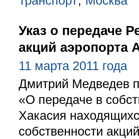
транспорт
,
Москва
Указ о передаче Р
акций аэропорта 
11 марта 2011 года
Дмитрий Медведев п
«О передаче в собс
Хакасия находящихс
собственности акций