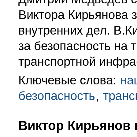
Виктора Кирьянова 
внутренних дел. В.К
за безопасность на 
транспортной инфра
Ключевые слова:
на
безопасность
,
транс
Виктор Кирьянов 