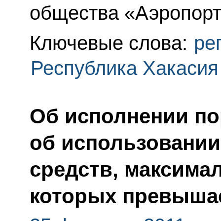
общества «Аэропорт
Ключевые слова:
ре
Республика Хакасия
Об исполнении по
об использовании
средств, максимал
которых превышае