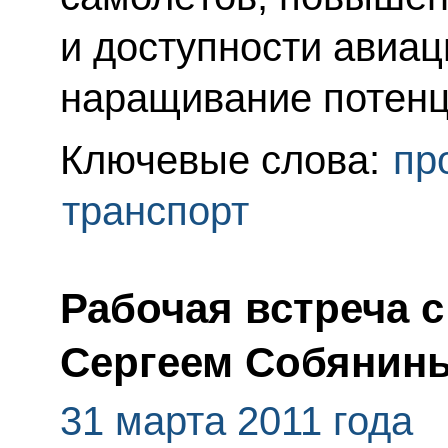
и доступности авиац
наращивание потенц
Ключевые слова:
пр
транспорт
Рабочая встреча 
Сергеем Собянин
31 марта 2011 года