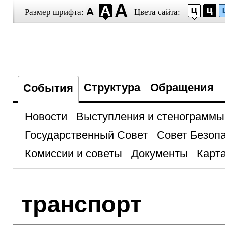
Размер шрифта:
Цвета сайта:
Структура
Обращения
События
Новости
Выступления и стенограммы
Государственный Совет
Совет Безоп
Комиссии и советы
Документы
Карта
транспорт