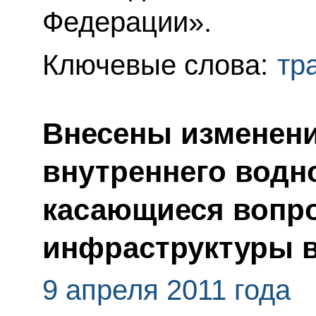
Федерации».
Ключевые слова:
тр
Внесены изменени
внутреннего водно
касающиеся вопр
инфраструктуры 
9 апреля 2011 года