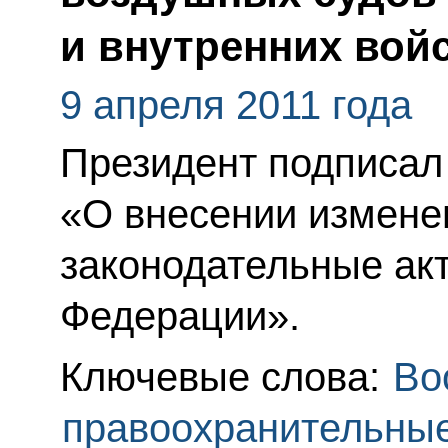
и внутренних вой
9 апреля 2011 года
Президент подписал
«О внесении измене
законодательные ак
Федерации».
Ключевые слова:
Во
правоохранительны