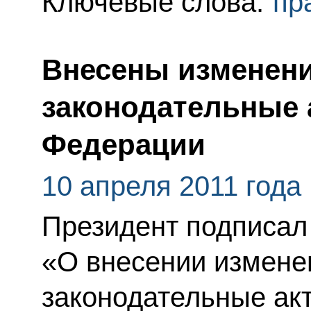
Ключевые слова:
пр
Внесены изменени
законодательные 
Федерации
10 апреля 2011 года
Президент подписал
«О внесении измене
законодательные ак