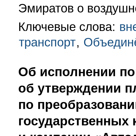
Эмиратов о воздушн
Ключевые слова:
вн
транспорт
,
Объедин
Об исполнении по
об утверждении п
по преобразовани
государственных 