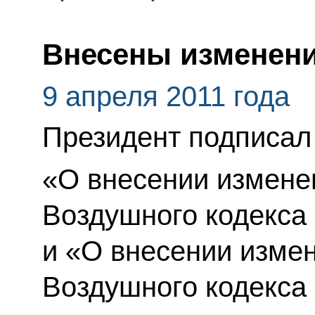
Внесены изменени
9 апреля 2011 года
Президент подписал
«О внесении изменен
Воздушного кодекса
и «О внесении измен
Воздушного кодекса