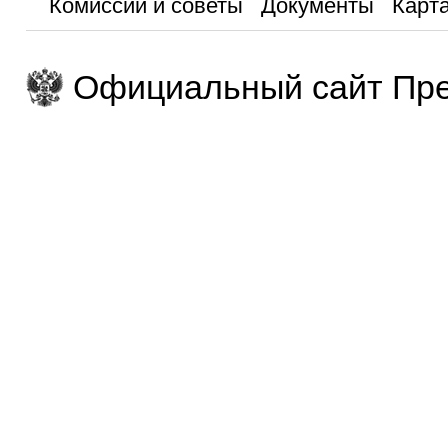
Комиссии и советы
Документы
Карта
Официальный сайт Пре