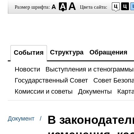
Размер шрифта:
Цвета сайта:
Структура
Обращения
События
Новости
Выступления и стенограммы
Государственный Совет
Совет Безоп
Комиссии и советы
Документы
Карта
В законодател
Документ /