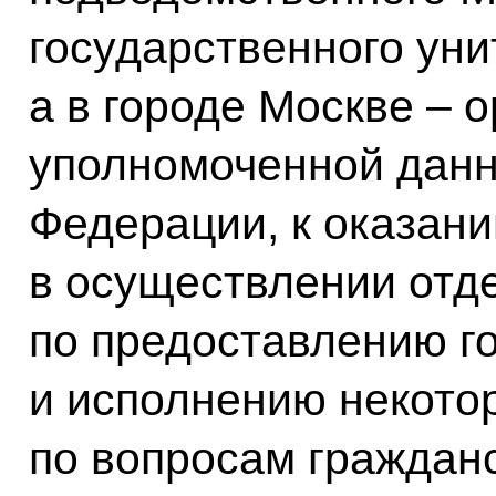
государственного уни
а в городе Москве – 
уполномоченной данн
Федерации, к оказан
в осуществлении отд
по предоставлению г
и исполнению некото
по вопросам граждан