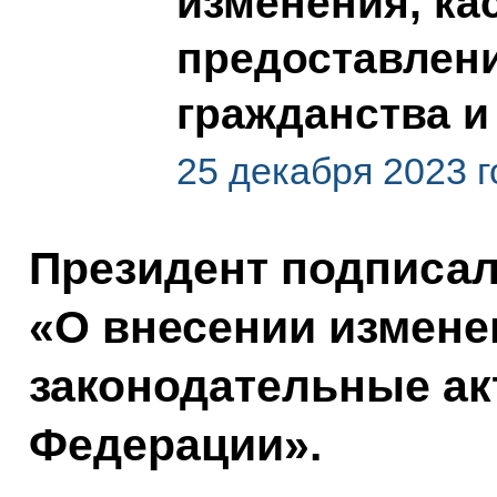
изменения, к
предоставлени
гражданства и
25 декабря 2023 г
Президент подписа
«О внесении измене
законодательные ак
Федерации».