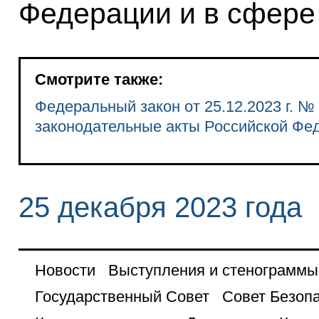
Федерации и в сфере
Смотрите также:
Федеральный закон от 25.12.2023 г. №
законодательные акты Российской Фе
25 декабря 2023 года
Новости
Выступления и стенограммы
Государственный Совет
Совет Безоп