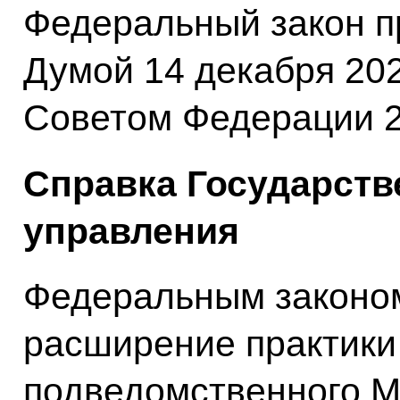
Федеральный закон п
Думой 14 декабря 202
Советом Федерации 2
Справка Государств
управления
Федеральным законо
расширение практики
подведомственного 